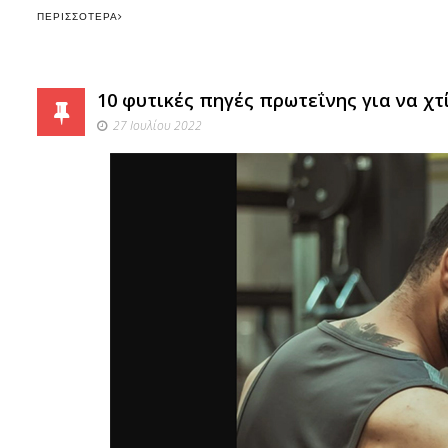
ΠΕΡΙΣΣΌΤΕΡΑ
10 φυτικές πηγές πρωτεΐνης για να χτ
27 Ιουλίου 2022