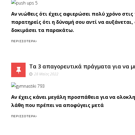
Αν νιώθεις ότι έχεις αφιερώσει πολύ χρόνο στι
παρατηρείς ότι η δύναμή σου αντί να αυξάνεται, 
δοκιμάσει τα παρακάτω.
ΠΕΡΙΣΣΌΤΕΡΑ
Τα 3 απαγορευτικά πράγματα για να μη
28 Μαϊος 2022
Αν έχεις κάνει μεγάλη προσπάθεια για να ολοκλ
λάθη που πρέπει να αποφύγεις μετά
ΠΕΡΙΣΣΌΤΕΡΑ