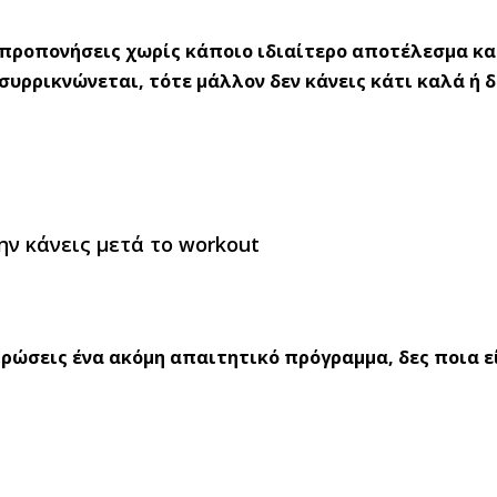
ς προπονήσεις χωρίς κάποιο ιδιαίτερο αποτέλεσμα κα
συρρικνώνεται, τότε μάλλον δεν κάνεις κάτι καλά ή δ
ν κάνεις μετά το workout
ηρώσεις ένα ακόμη απαιτητικό πρόγραμμα, δες ποια ε