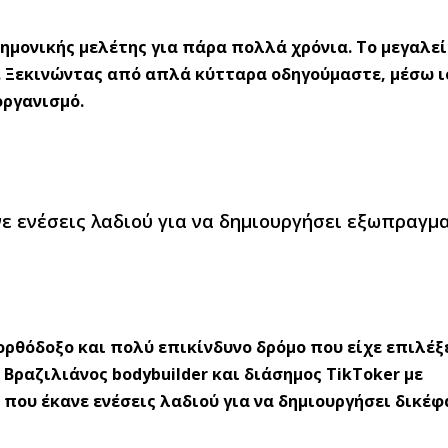
μονικής μελέτης για πάρα πολλά χρόνια. Το μεγαλεί
ν. Ξεκινώντας από απλά κύτταρα οδηγούμαστε, μέσω ι
ργανισμό.
νε ενέσεις λαδιού για να δημιουργήσει εξωπραγμ
νορθόδοξο και πολύ επικίνδυνο δρόμο που είχε επιλέξ
Βραζιλιάνος bodybuilder και διάσημος TikToker με
που έκανε ενέσεις λαδιού για να δημιουργήσει δικέφ