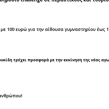
ες με 100 ευρώ για την αίθουσα γυμναστηρίου έως 1
ουκίδη τρέχει προσφορά με την εκκίνηση της νέας αγ
 ανθρώπου!