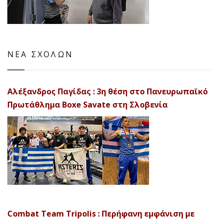
ΝΕΑ ΣΧΟΛΩΝ
Αλέξανδρος Παγίδας : 3η θέση στο Πανευρωπαϊκό
Πρωτάθλημα Boxe Savate στη Σλοβενία
Combat Team Tripolis : Περήφανη εμφάνιση με