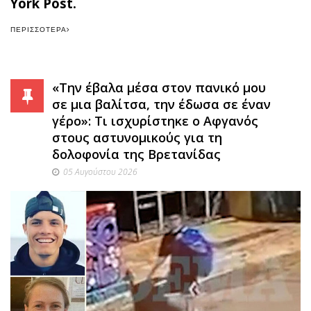
York Post.
ΠΕΡΙΣΣΌΤΕΡΑ
«Την έβαλα μέσα στον πανικό μου
σε μια βαλίτσα, την έδωσα σε έναν
γέρο»: Τι ισχυρίστηκε ο Αφγανός
στους αστυνομικούς για τη
δολοφονία της Βρετανίδας
05 Αυγούστου 2026