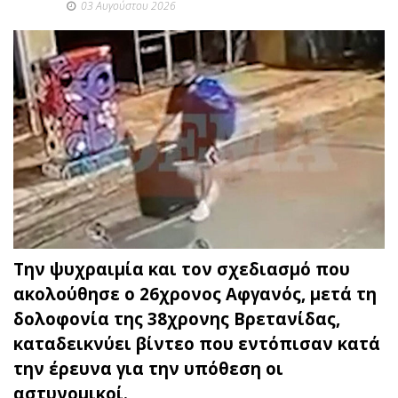
03 Αυγούστου 2026
Την ψυχραιμία και τον σχεδιασμό που
ακολούθησε ο 26χρονος Αφγανός, μετά τη
δολοφονία της 38χρονης Βρετανίδας,
καταδεικνύει βίντεο που εντόπισαν κατά
την έρευνα για την υπόθεση οι
αστυνομικοί.