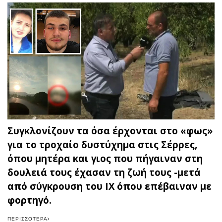
Συγκλονίζουν τα όσα έρχονται στο «φως»
για το τροχαίο δυστύχημα στις Σέρρες,
όπου μητέρα και γιος που πήγαιναν στη
δουλειά τους έχασαν τη ζωή τους -μετά
από σύγκρουση του ΙΧ όπου επέβαιναν με
φορτηγό.
ΠΕΡΙΣΣΌΤΕΡΑ