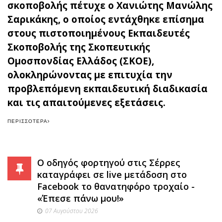
σκοποβολής πέτυχε ο Χανιώτης Μανώλης
Σαρικάκης, ο οποίος εντάχθηκε επίσημα
στους πιστοποιημένους Εκπαιδευτές
Σκοποβολής της Σκοπευτικής
Ομοσπονδίας Ελλάδος (ΣΚΟΕ),
ολοκληρώνοντας με επιτυχία την
προβλεπόμενη εκπαιδευτική διαδικασία
και τις απαιτούμενες εξετάσεις.
ΠΕΡΙΣΣΌΤΕΡΑ
Ο οδηγός φορτηγού στις Σέρρες
καταγράφει σε live μετάδοση στο
Facebook το θανατηφόρο τροχαίο -
«Έπεσε πάνω μου!»
07 Αυγούστου 2026