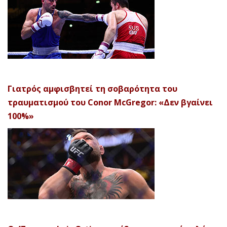
Γιατρός αμφισβητεί τη σοβαρότητα του
τραυματισμού του Conor McGregor: «Δεν βγαίνει
100%»