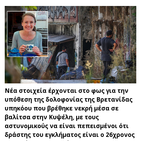
Νέα στοιχεία έρχονται στο φως για την
υπόθεση της δολοφονίας της Βρετανίδας
υπηκόου που βρέθηκε νεκρή μέσα σε
βαλίτσα στην Κυψέλη, με τους
αστυνομικούς να είναι πεπεισμένοι ότι
δράστης του εγκλήματος είναι ο 26χρονος