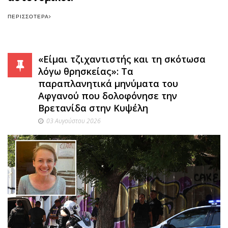
ΠΕΡΙΣΣΌΤΕΡΑ
«Είμαι τζιχαντιστής και τη σκότωσα
λόγω θρησκείας»: Τα
παραπλανητικά μηνύματα του
Αφγανού που δολοφόνησε την
Βρετανίδα στην Κυψέλη
03 Αυγούστου 2026