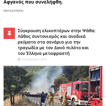
Αφγανός που συνελήφθη.
ΠΕΡΙΣΣΌΤΕΡΑ
Σύγκρουση ελικοπτέρων στην Ψάθα:
Λάθος συντονισμός και ανοδικά
ρεύματα στα σενάρια για την
τραγωδία με τον Δανό πιλότο και
τον Έλληνα μεταφραστή
03 Αυγούστου 2026