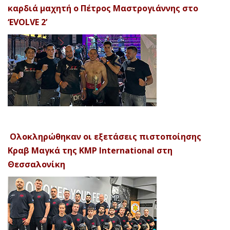
καρδιά μαχητή ο Πέτρος Μαστρογιάννης στο
‘EVOLVE 2’
Ολοκληρώθηκαν οι εξετάσεις πιστοποίησης
Κραβ Μαγκά της KMP International στη
Θεσσαλονίκη