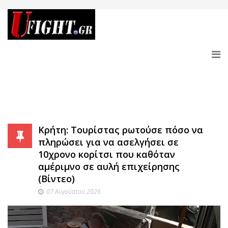
Κρήτη: Τουρίστας ρωτούσε πόσο να
πληρώσει για να ασελγήσει σε
10χρονο κορίτσι που καθόταν
αμέριμνο σε αυλή επιχείρησης
(Βίντεο)
07 Αυγούστου 2026