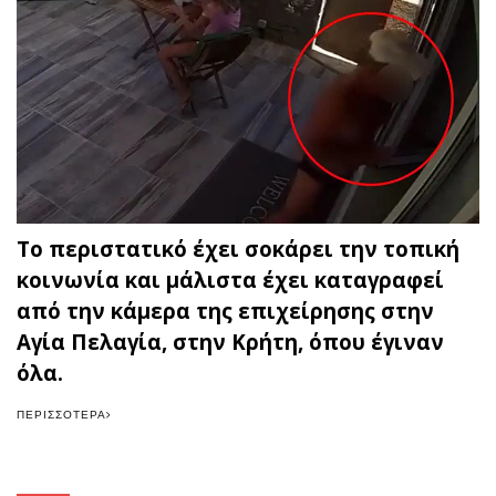
Το περιστατικό έχει σοκάρει την τοπική
κοινωνία και μάλιστα έχει καταγραφεί
από την κάμερα της επιχείρησης στην
Αγία Πελαγία, στην Κρήτη, όπου έγιναν
όλα.
ΠΕΡΙΣΣΌΤΕΡΑ