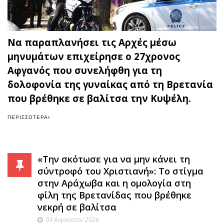
Να παραπλανήσει τις Αρχές μέσω
μηνυμάτων επιχείρησε ο 27χρονος
Αφγανός που συνελήφθη για τη
δολοφονία της γυναίκας από τη Βρετανία
που βρέθηκε σε βαλίτσα την Κυψέλη.
ΠΕΡΙΣΣΌΤΕΡΑ
«Την σκότωσε για να μην κάνει τη
σύντροφό του Χριστιανή»: Το στίγμα
στην Αράχωβα και η ομολογία στη
φίλη της Βρετανίδας που βρέθηκε
νεκρή σε βαλίτσα
03 Αυγούστου 2026