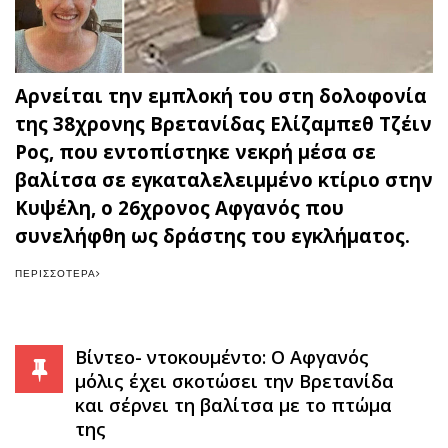
Αρνείται την εμπλοκή του στη δολοφονία
της 38χρονης Βρετανίδας Ελίζαμπεθ Τζέιν
Ρος, που εντοπίστηκε νεκρή μέσα σε
βαλίτσα σε εγκαταλελειμμένο κτίριο στην
Κυψέλη, ο 26χρονος Αφγανός που
συνελήφθη ως δράστης του εγκλήματος.
ΠΕΡΙΣΣΌΤΕΡΑ
Βίντεο- ντοκουμέντο: Ο Αφγανός
μόλις έχει σκοτώσει την Βρετανίδα
και σέρνει τη βαλίτσα με το πτώμα
της