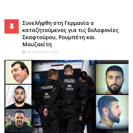
Συνελήφθη στη Γερμανία ο
καταζητούμενος για τις δολοφονίες
Σκαφτούρου, Ρουμπέτη και
Μουζακίτη
07 Αυγούστου 2026