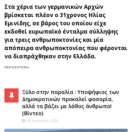
Στα χέρια των γερμανικών Αρχών
βρίσκεται πλέον ο 31χρονος Ηλίας
Εμινίδης, σε βάρος του οποίου είχε
εκδοθεί ευρωπαϊκό ένταλμα σύλληψης
για τρεις ανθρωποκτονίες και μία
απόπειρα ανθρωποκτονίας που φέρονται
να διαπράχθηκαν στην Ελλάδα.
ΠΕΡΙΣΣΌΤΕΡΑ
Ξύλο στην παραλία : Υποψήφιος των
Δημοκρατικών προκαλεί φασαρία,
αλλά τα βάζει με λάθος άνθρωπο!
(Βίντεο)
06 Αυγούστου 2026