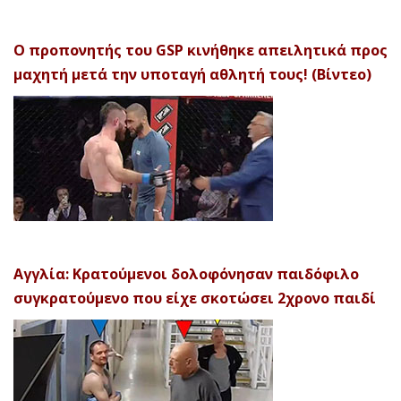
Ο προπονητής του GSP κινήθηκε απειλητικά προς
μαχητή μετά την υποταγή αθλητή τους! (Βίντεο)
Αγγλία: Κρατούμενοι δολοφόνησαν παιδόφιλο
συγκρατούμενο που είχε σκοτώσει 2χρονο παιδί