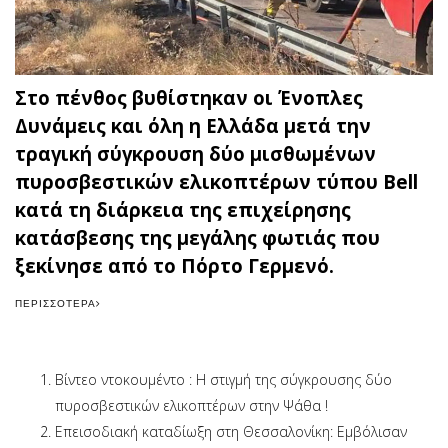
Στο πένθος βυθίστηκαν οι Ένοπλες
Δυνάμεις και όλη η Ελλάδα μετά την
τραγική σύγκρουση δύο μισθωμένων
πυροσβεστικών ελικοπτέρων τύπου Bell
κατά τη διάρκεια της επιχείρησης
κατάσβεσης της μεγάλης φωτιάς που
ξεκίνησε από το Πόρτο Γερμενό.
ΠΕΡΙΣΣΌΤΕΡΑ
Βίντεο ντοκουμέντο : Η στιγμή της σύγκρουσης δύο
πυροσβεστικών ελικοπτέρων στην Ψάθα !
Επεισοδιακή καταδίωξη στη Θεσσαλονίκη: Εμβόλισαν