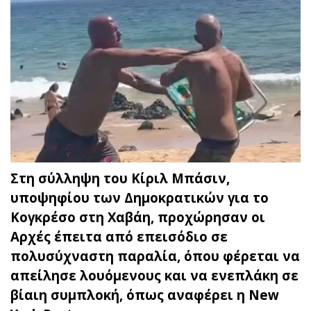
Στη σύλληψη του Κίριλ Μπάσιν,
υποψηφίου των Δημοκρατικών για το
Κογκρέσο στη Χαβάη, προχώρησαν οι
Αρχές έπειτα από επεισόδιο σε
πολυσύχναστη παραλία, όπου φέρεται να
απείλησε λουόμενους και να ενεπλάκη σε
βίαιη συμπλοκή, όπως αναφέρει η New