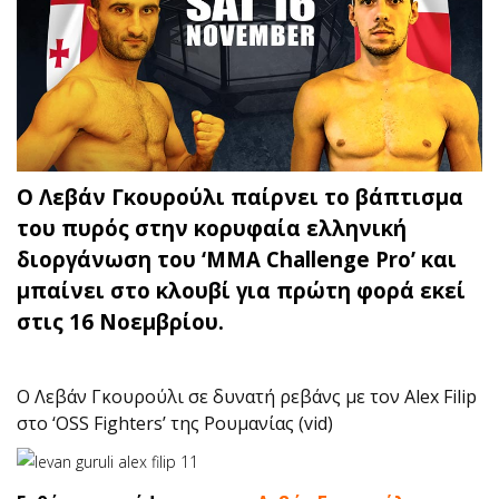
Ο Λεβάν Γκουρούλι παίρνει το βάπτισμα
του πυρός στην κορυφαία ελληνική
διοργάνωση του ‘MMA Challenge Pro’ και
μπαίνει στο κλουβί για πρώτη φορά εκεί
στις 16 Νοεμβρίου.
O Λεβάν Γκουρούλι σε δυνατή ρεβάνς με τον Alex Filip
στο ‘OSS Fighters’ της Ρουμανίας (vid)