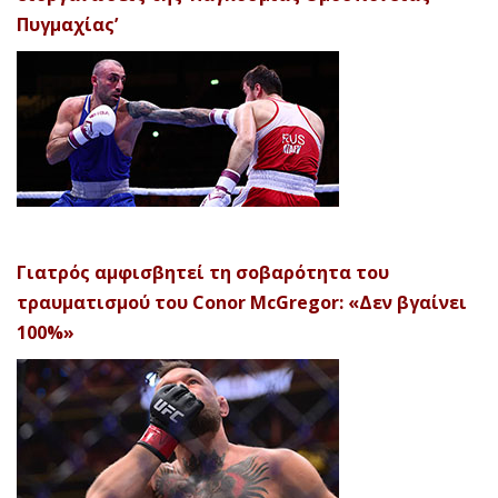
Πυγμαχίας’
Γιατρός αμφισβητεί τη σοβαρότητα του
τραυματισμού του Conor McGregor: «Δεν βγαίνει
100%»