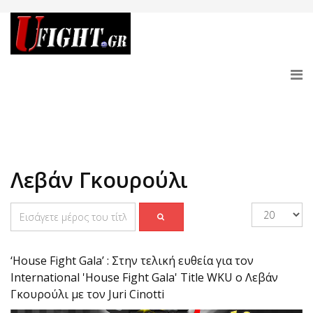
Λεβάν Γκουρούλι
‘House Fight Gala’ : Στην τελική ευθεία για τον
International 'House Fight Gala' Title WKU ο Λεβάν
Γκουρούλι με τον Juri Cinotti