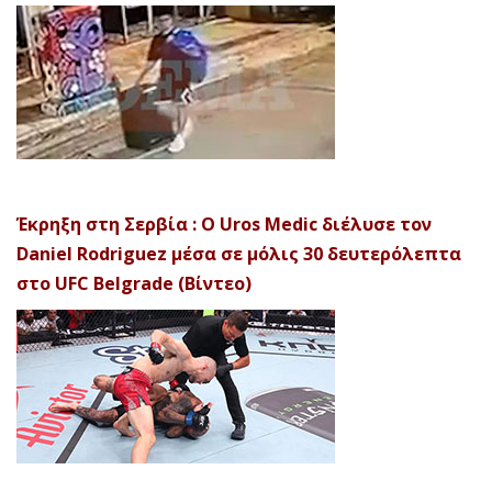
Έκρηξη στη Σερβία : Ο Uros Medic διέλυσε τον
Daniel Rodriguez μέσα σε μόλις 30 δευτερόλεπτα
στο UFC Belgrade (Βίντεο)