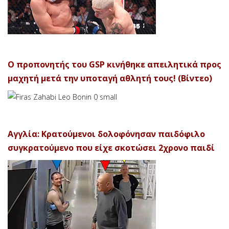
Ο προπονητής του GSP κινήθηκε απειλητικά προς
μαχητή μετά την υποταγή αθλητή τους! (Βίντεο)
Αγγλία: Κρατούμενοι δολοφόνησαν παιδόφιλο
συγκρατούμενο που είχε σκοτώσει 2χρονο παιδί