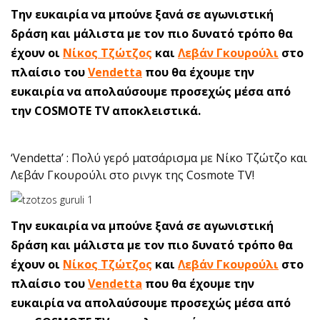
Την ευκαιρία να μπούνε ξανά σε αγωνιστική
δράση και μάλιστα με τον πιο δυνατό τρόπο θα
έχουν οι
Νίκος Τζώτζος
και
Λεβάν Γκουρούλι
στο
πλαίσιο του
Vendetta
που θα έχουμε την
ευκαιρία να απολαύσουμε προσεχώς μέσα από
την COSMOTE TV αποκλειστικά.
‘Vendetta’ : Πολύ γερό ματσάρισμα με Νίκο Τζώτζο και
Λεβάν Γκουρούλι στο ρινγκ της Cosmote TV!
Την ευκαιρία να μπούνε ξανά σε αγωνιστική
δράση και μάλιστα με τον πιο δυνατό τρόπο θα
έχουν οι
Νίκος Τζώτζος
και
Λεβάν Γκουρούλι
στο
πλαίσιο του
Vendetta
που θα έχουμε την
ευκαιρία να απολαύσουμε προσεχώς μέσα από