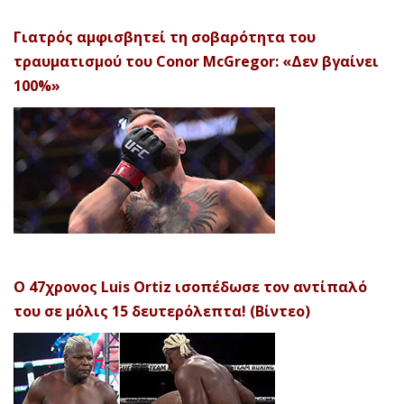
Γιατρός αμφισβητεί τη σοβαρότητα του
τραυματισμού του Conor McGregor: «Δεν βγαίνει
100%»
Ο 47χρονος Luis Ortiz ισοπέδωσε τον αντίπαλό
του σε μόλις 15 δευτερόλεπτα! (Βίντεο)