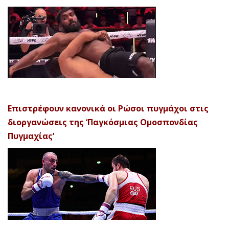
Επιστρέφουν κανονικά οι Ρώσοι πυγμάχοι στις
διοργανώσεις της ‘Παγκόσμιας Ομοσπονδίας
Πυγμαχίας’