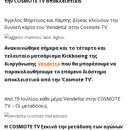
την COSMOTE TV αποκλειστικά.
Άγγελος Μαρτίνος και Λάμπης Δίγκας κλείνουν την
δυνατή κάρτα του ‘Vendetta’ στην Cosmote TV
Ανακοινώθηκε σήμερα και το τέταρτο και
τελευταίο ματσάρισμα Kickboxing της
διοργάνωσης
Vendetta
που θα μπορέσουμε να
παρακολουθήσουμε το επόμενο διάστημα
αποκλειστικά από την ‘Cosmote TV’.
Από 19 Ιουλίου κάθε μέρα ‘Vendetta’ στην COSMOTE
TV – Οι μεταδόσεις
H COSMOTE TV ξεκινά την μετάδοση των αγώνων