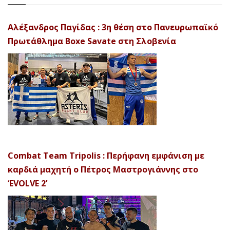
Αλέξανδρος Παγίδας : 3η θέση στο Πανευρωπαϊκό
Πρωτάθλημα Boxe Savate στη Σλοβενία
Combat Team Tripolis : Περήφανη εμφάνιση με
καρδιά μαχητή ο Πέτρος Μαστρογιάννης στο
‘EVOLVE 2’