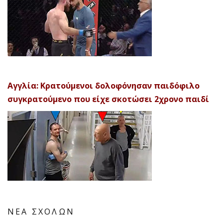
Αγγλία: Κρατούμενοι δολοφόνησαν παιδόφιλο
συγκρατούμενο που είχε σκοτώσει 2χρονο παιδί
ΝΕΑ ΣΧΟΛΩΝ