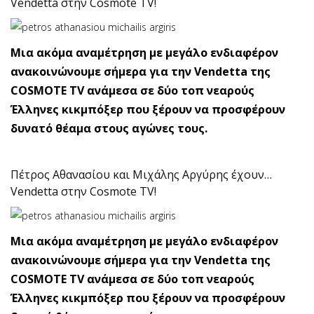
Vendetta στην Cosmote TV!
Μια ακόμα αναμέτρηση με μεγάλο ενδιαφέρον
ανακοινώνουμε σήμερα για την Vendetta της
COSMOTE TV ανάμεσα σε δύο τοπ νεαρούς
Έλληνες κικμπόξερ που ξέρουν να προσφέρουν
δυνατό θέαμα στους αγώνες τους.
Πέτρος Αθανασίου και Μιχάλης Αργύρης έχουν…
Vendetta στην Cosmote TV!
Μια ακόμα αναμέτρηση με μεγάλο ενδιαφέρον
ανακοινώνουμε σήμερα για την Vendetta της
COSMOTE TV ανάμεσα σε δύο τοπ νεαρούς
Έλληνες κικμπόξερ που ξέρουν να προσφέρουν