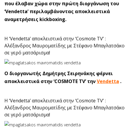
που έλαβαν χώρα στην πρώτη διοργάνωση του
‘Vendetta’ περιλαμβάνοντας αποκλειστικά
αναμετρήσεις kickboxing.
Η ‘Vendetta’ αποκλειστικά στην ‘Cosmote TV’ :
Αλέξανδρος Μαυροματίδης με Στέφανο Μπαγλατσάκο
σε γερό ματσάρισμα!
Ο διοργανωτής Δημήτρης Σειρηνάκης φέρνει
αποκλειστικά στην ‘COSMOTE TV’ την
Vendetta
.
Η ‘Vendetta’ αποκλειστικά στην ‘Cosmote TV’ :
Αλέξανδρος Μαυροματίδης με Στέφανο Μπαγλατσάκο
σε γερό ματσάρισμα!