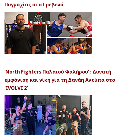
Πυγμαχίας στα Γρεβενά
‘North Fighters Παλαιού Φαλήρου’ : Δυνατή
εμφάνιση και νίκη για τη Δανάη Αντύπα στο
‘EVOLVE 2’