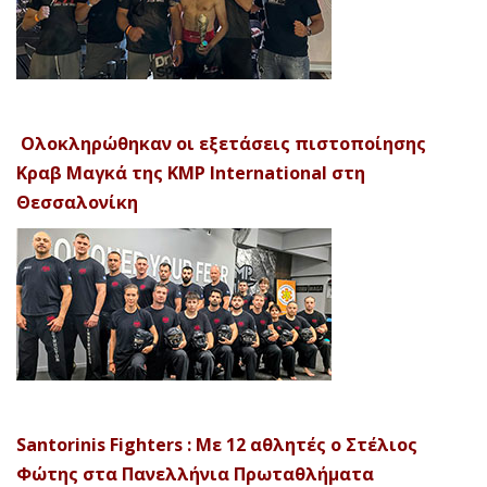
Ολοκληρώθηκαν οι εξετάσεις πιστοποίησης
Κραβ Μαγκά της KMP International στη
Θεσσαλονίκη
Santorinis Fighters : Με 12 αθλητές ο Στέλιος
Φώτης στα Πανελλήνια Πρωταθλήματα