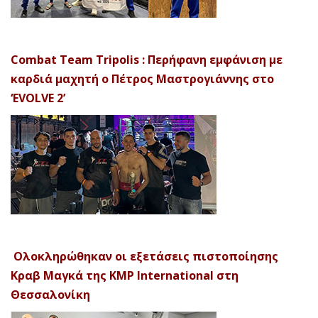
Combat Team Tripolis : Περήφανη εμφάνιση με
καρδιά μαχητή ο Πέτρος Μαστρογιάννης στο
‘EVOLVE 2’
Ολοκληρώθηκαν οι εξετάσεις πιστοποίησης
Κραβ Μαγκά της KMP International στη
Θεσσαλονίκη