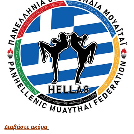
Διαβάστε ακόμα
: