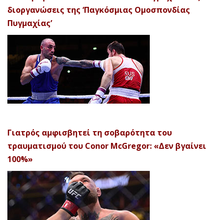
διοργανώσεις της ‘Παγκόσμιας Ομοσπονδίας
Πυγμαχίας’
Γιατρός αμφισβητεί τη σοβαρότητα του
τραυματισμού του Conor McGregor: «Δεν βγαίνει
100%»