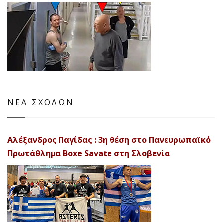
ΝΕΑ ΣΧΟΛΩΝ
Αλέξανδρος Παγίδας : 3η θέση στο Πανευρωπαϊκό
Πρωτάθλημα Boxe Savate στη Σλοβενία