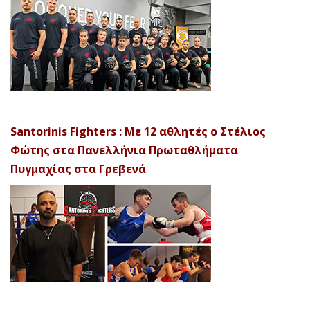
Santorinis Fighters : Με 12 αθλητές ο Στέλιος
Φώτης στα Πανελλήνια Πρωταθλήματα
Πυγμαχίας στα Γρεβενά