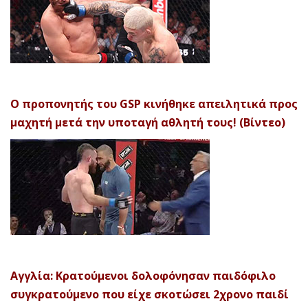
Ο προπονητής του GSP κινήθηκε απειλητικά προς
μαχητή μετά την υποταγή αθλητή τους! (Βίντεο)
Αγγλία: Κρατούμενοι δολοφόνησαν παιδόφιλο
συγκρατούμενο που είχε σκοτώσει 2χρονο παιδί