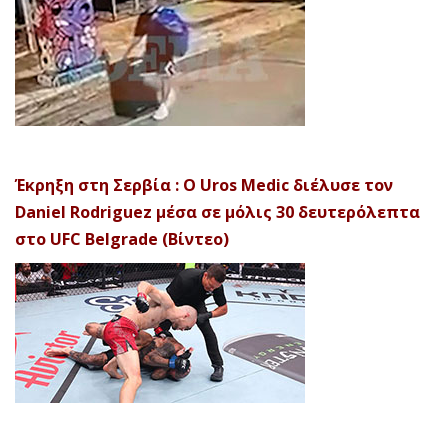
Έκρηξη στη Σερβία : Ο Uros Medic διέλυσε τον
Daniel Rodriguez μέσα σε μόλις 30 δευτερόλεπτα
στο UFC Belgrade (Βίντεο)