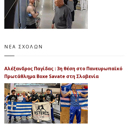
ΝΕΑ ΣΧΟΛΩΝ
Αλέξανδρος Παγίδας : 3η θέση στο Πανευρωπαϊκό
Πρωτάθλημα Boxe Savate στη Σλοβενία