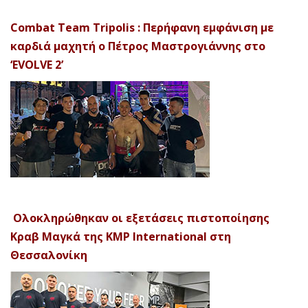
Combat Team Tripolis : Περήφανη εμφάνιση με
καρδιά μαχητή ο Πέτρος Μαστρογιάννης στο
‘EVOLVE 2’
Ολοκληρώθηκαν οι εξετάσεις πιστοποίησης
Κραβ Μαγκά της KMP International στη
Θεσσαλονίκη