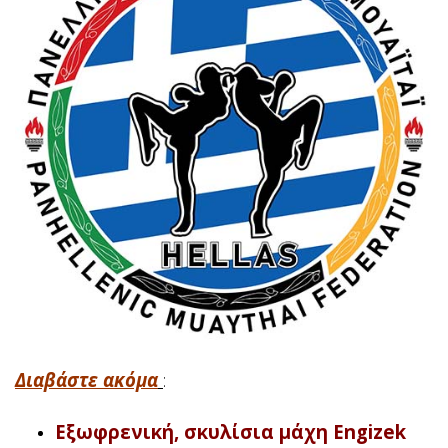
Διαβάστε ακόμα
:
Εξωφρενική, σκυλίσια μάχη Engizek