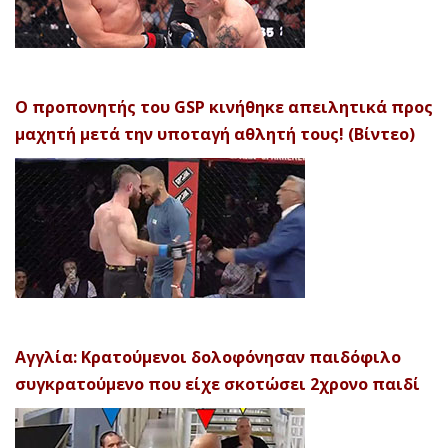
Ο προπονητής του GSP κινήθηκε απειλητικά προς
μαχητή μετά την υποταγή αθλητή τους! (Βίντεο)
Αγγλία: Κρατούμενοι δολοφόνησαν παιδόφιλο
συγκρατούμενο που είχε σκοτώσει 2χρονο παιδί