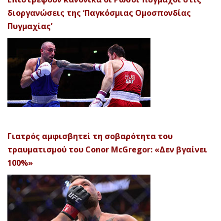
διοργανώσεις της ‘Παγκόσμιας Ομοσπονδίας
Πυγμαχίας’
Γιατρός αμφισβητεί τη σοβαρότητα του
τραυματισμού του Conor McGregor: «Δεν βγαίνει
100%»