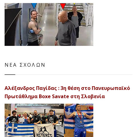
ΝΕΑ ΣΧΟΛΩΝ
Αλέξανδρος Παγίδας : 3η θέση στο Πανευρωπαϊκό
Πρωτάθλημα Boxe Savate στη Σλοβενία