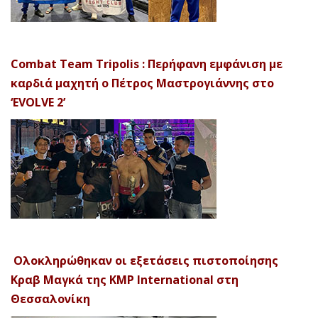
Combat Team Tripolis : Περήφανη εμφάνιση με
καρδιά μαχητή ο Πέτρος Μαστρογιάννης στο
‘EVOLVE 2’
Ολοκληρώθηκαν οι εξετάσεις πιστοποίησης
Κραβ Μαγκά της KMP International στη
Θεσσαλονίκη