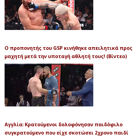
Ο προπονητής του GSP κινήθηκε απειλητικά προς
μαχητή μετά την υποταγή αθλητή τους! (Βίντεο)
Αγγλία: Κρατούμενοι δολοφόνησαν παιδόφιλο
συγκρατούμενο που είχε σκοτώσει 2χρονο παιδί