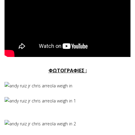
ΦΩΤΟΓΡΑΦΙΕΣ :