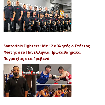
Santorinis Fighters : Με 12 αθλητές ο Στέλιος
Φώτης στα Πανελλήνια Πρωταθλήματα
Πυγμαχίας στα Γρεβενά