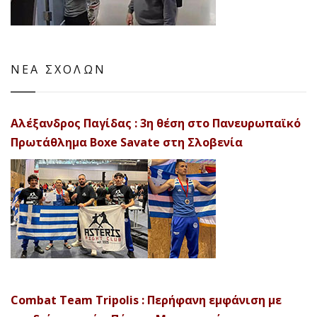
ΝΕΑ ΣΧΟΛΩΝ
Αλέξανδρος Παγίδας : 3η θέση στο Πανευρωπαϊκό
Πρωτάθλημα Boxe Savate στη Σλοβενία
Combat Team Tripolis : Περήφανη εμφάνιση με