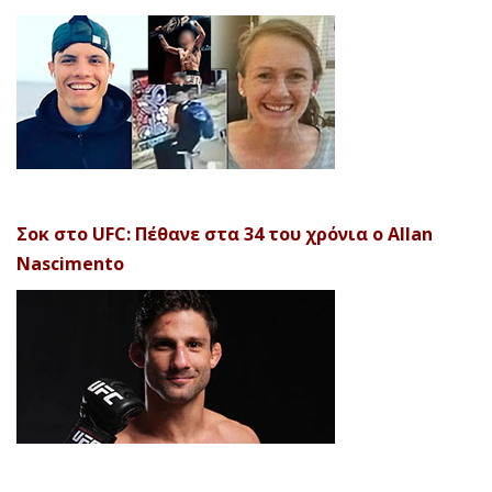
Σοκ στο UFC: Πέθανε στα 34 του χρόνια ο Allan
Nascimento