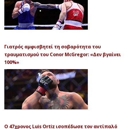
Γιατρός αμφισβητεί τη σοβαρότητα του
τραυματισμού του Conor McGregor: «Δεν βγαίνει
100%»
Ο 47χρονος Luis Ortiz ισοπέδωσε τον αντίπαλό