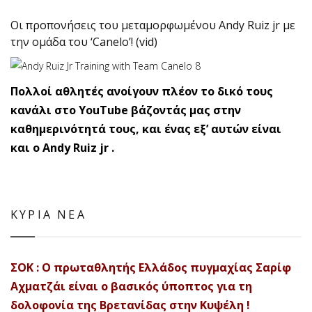
Οι προπονήσεις του μεταμορφωμένου Andy Ruiz jr με
την ομάδα του ‘Canelo’! (vid)
Πολλοί αθλητές ανοίγουν πλέον το δικό τους
κανάλι στο YouTube βάζοντάς μας στην
καθημερινότητά τους, και ένας εξ’ αυτών είναι
και ο Andy Ruiz jr .
ΚΥΡΙΑ ΝΕΑ
ΣΟΚ : Ο πρωταθλητής Ελλάδος πυγμαχίας Σαρίφ
Αχματζάι είναι ο βασικός ύποπτος για τη
δολοφονία της Βρετανίδας στην Κυψέλη !