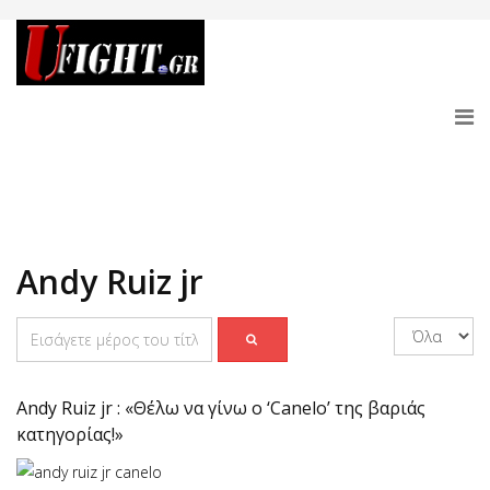
Andy Ruiz jr
Andy Ruiz jr : «Θέλω να γίνω ο ‘Canelo’ της βαριάς
κατηγορίας!»