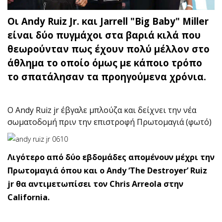
Οι Andy Ruiz Jr. και Jarrell "Big Baby" Miller
είναι δύο πυγμάχοι στα βαριά κιλά που
θεωρούνταν πως έχουν πολύ μέλλον στο
άθλημα το οποίο όμως με κάποιο τρόπο
το σπατάλησαν τα προηγούμενα χρόνια.
O Andy Ruiz jr έβγαλε μπλούζα και δείχνει την νέα
σωματοδομή πριν την επιστροφή Πρωτομαγιά (φωτό)
Λιγότερο από δύο εβδομάδες απομένουν μέχρι την
Πρωτομαγιά όπου και ο Andy ‘The Destroyer’ Ruiz
jr θα αντιμετωπίσει τον Chris Arreola στην
California.