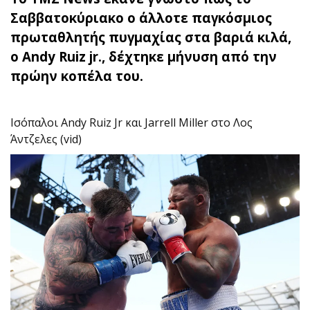
Σαββατοκύριακο ο άλλοτε παγκόσμιος
πρωταθλητής πυγμαχίας στα βαριά κιλά,
ο Andy Ruiz jr., δέχτηκε μήνυση από την
πρώην κοπέλα του.
Ισόπαλοι Andy Ruiz Jr και Jarrell Miller στο Λος
Άντζελες (vid)