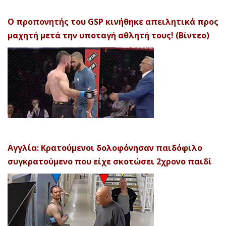
Ο προπονητής του GSP κινήθηκε απειλητικά προς
μαχητή μετά την υποταγή αθλητή τους! (Βίντεο)
Αγγλία: Κρατούμενοι δολοφόνησαν παιδόφιλο
συγκρατούμενο που είχε σκοτώσει 2χρονο παιδί