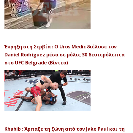
Έκρηξη στη Σερβία : Ο Uros Medic διέλυσε τον
Daniel Rodriguez μέσα σε μόλις 30 δευτερόλεπτα
στο UFC Belgrade (Βίντεο)
Khabib : Άρπαξε τη ζώνη από τον Jake Paul και τη