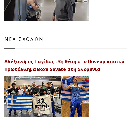
ΝΕΑ ΣΧΟΛΩΝ
Αλέξανδρος Παγίδας : 3η θέση στο Πανευρωπαϊκό
Πρωτάθλημα Boxe Savate στη Σλοβενία