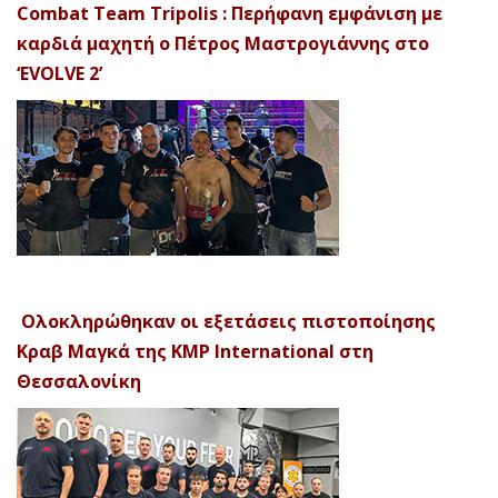
Combat Team Tripolis : Περήφανη εμφάνιση με
καρδιά μαχητή ο Πέτρος Μαστρογιάννης στο
‘EVOLVE 2’
Ολοκληρώθηκαν οι εξετάσεις πιστοποίησης
Κραβ Μαγκά της KMP International στη
Θεσσαλονίκη