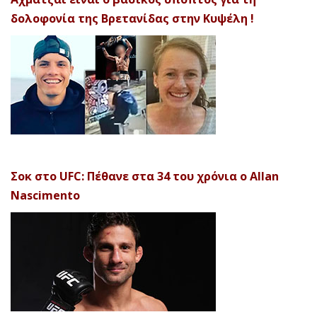
δολοφονία της Βρετανίδας στην Κυψέλη !
Σοκ στο UFC: Πέθανε στα 34 του χρόνια ο Allan
Nascimento