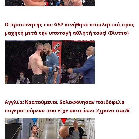
Ο προπονητής του GSP κινήθηκε απειλητικά προς
μαχητή μετά την υποταγή αθλητή τους! (Βίντεο)
Αγγλία: Κρατούμενοι δολοφόνησαν παιδόφιλο
συγκρατούμενο που είχε σκοτώσει 2χρονο παιδί