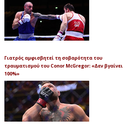
Γιατρός αμφισβητεί τη σοβαρότητα του
τραυματισμού του Conor McGregor: «Δεν βγαίνει
100%»