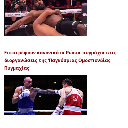
Επιστρέφουν κανονικά οι Ρώσοι πυγμάχοι στις
διοργανώσεις της ‘Παγκόσμιας Ομοσπονδίας
Πυγμαχίας’