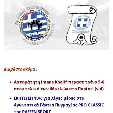
Διαβάστε ακόμα :
Ασταμάτητη Imane Khelif πέρασε τρένο 5-0
στον τελικό των 66 κιλών στο Παρίσι! (vid)
ΕΚΠΤΩΣΗ 10% για λίγες μέρες στα
Αγωνιστικά Γάντια Πυγμαχίας PRO CLASSIC
της PAFFEN SPORT