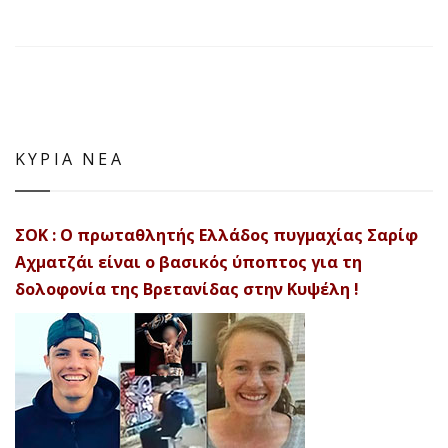
ΚΥΡΙΑ ΝΕΑ
ΣΟΚ : Ο πρωταθλητής Ελλάδος πυγμαχίας Σαρίφ
Αχματζάι είναι ο βασικός ύποπτος για τη
δολοφονία της Βρετανίδας στην Κυψέλη !