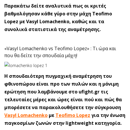
Παρακάτω δείτε αναλυτικά πως οι κριτές
βαθμολόγησαν κάθε γύρο στην μάχη Teofimo
Lopez με Vasyl Lomachenko, καθώς και τα
συνολικά στατιστικά της αναμέτρησης.
«Vasyl Lomachenko vs Teofimo Lopez» : Τι ώρα και
που θα δείτε την σπουδαία μάχη!
Η σπουδαιότερη πυγμαχική αναμέτρηση του
φθινοπώρου είναι προ των πυλών και η μόνιμη
ερώτηση που λαμβάνουμε στο ufight.gr τις
τελευταίες μέρες και ώρες είναι πού και πώς θα
μπορέσετε να παρακολουθήσετε την σύγκρουση
Vasyl Lomachenko
με
Teofimo Lopez
για την ένωση
παγκοσμίων ζωνών στην lightweight κατηγορία.