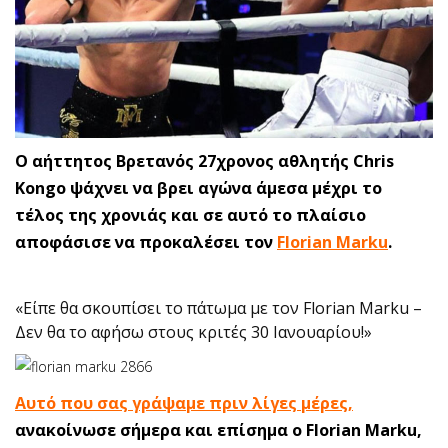
O αήττητος Βρετανός 27χρονος αθλητής Chris
Kongo ψάχνει να βρει αγώνα άμεσα μέχρι το
τέλος της χρονιάς και σε αυτό το πλαίσιο
αποφάσισε να προκαλέσει τον
Florian Marku
.
«Είπε θα σκουπίσει το πάτωμα με τον Florian Marku –
Δεν θα το αφήσω στους κριτές 30 Ιανουαρίου!»
Αυτό που σας γράψαμε πριν λίγες μέρες
,
ανακοίνωσε σήμερα και επίσημα ο Florian Marku,