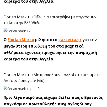
καριέρα του στην Αγγλία.
Florian Marku : «Θέλω να επιστρέψω με παγκόσμιο
τίτλο στην Ελλάδα!»
O
Florian Marku
μίλησε στο
gazzetta.gr
για την
μεγαλύτερη επιδίωξή του στα μαχητικά
αθλήματα έχοντας προχωρήσει την πυγμαχική
καριέρα του στην Αγγλία.
Florian Marku : «Με προκαλούν πολλοί στα μηνύματα.
Αν τους έσπαγα…» (vid)
Πριν λίγο καιρό σας είχαμε δείξει πως ο Βρετανός
παγκόσμιος πρωταθλητής πυγμαχίας Sunny