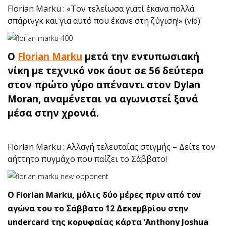
Florian Marku : «Τον τελείωσα γιατί έκανα πολλά
σπάρινγκ και για αυτό που έκανε στη ζύγιση!» (vid)
O
Florian Marku
μετά την εντυπωσιακή
νίκη με τεχνικό νοκ άουτ σε 56 δεύτερα
στον πρώτο γύρο απέναντι στον Dylan
Moran, αναμένεται να αγωνιστεί ξανά
μέσα στην χρονιά.
Florian Marku : Αλλαγή τελευταίας στιγμής – Δείτε τον
αήττητο πυγμάχο που παίζει το Σάββατο!
O Florian Marku, μόλις δύο μέρες πριν από τον
αγώνα του το Σάββατο 12 Δεκεμβρίου στην
undercard της κορυφαίας κάρτα ‘Anthony Joshua