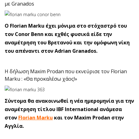
με Granados
Ο Florian Marku έχει μόνιμα στο στόχαστρό του
τον Conor Benn και εχθές φυσικά είδε την
αναμέτρηση του Βρετανού και την ομόφωνη νίκη
του απέναντι στον Adrian Granados.
H δήλωση Maxim Prodan που εκνεύρισε τον Florian
Marku : «Θα προκαλέσω χάος!»
Σύντομα θα ανακοινωθεί η νέα ημερομηνία για την
αναμέτρηση τίτλου IBF International ανάμεσα
στον
Florian Marku
και τον Maxim Prodan στην
Αγγλία.