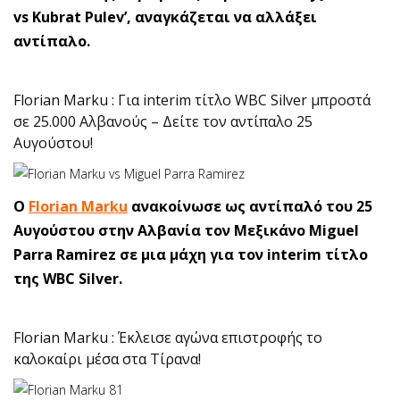
vs Kubrat Pulev’, αναγκάζεται να αλλάξει
αντίπαλο.
Florian Marku : Για interim τίτλο WBC Silver μπροστά
σε 25.000 Αλβανούς – Δείτε τον αντίπαλο 25
Αυγούστου!
O
Florian Marku
ανακοίνωσε ως αντίπαλό του 25
Αυγούστου στην Αλβανία τον Μεξικάνο Miguel
Parra Ramirez σε μια μάχη για τον interim τίτλο
της WBC Silver.
Florian Marku : Έκλεισε αγώνα επιστροφής το
καλοκαίρι μέσα στα Τίρανα!