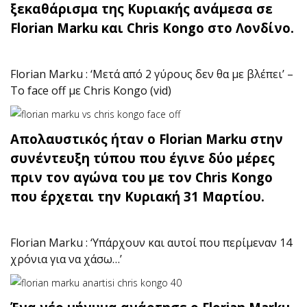
ξεκαθάρισμα της Κυριακής ανάμεσα σε
Florian Marku και Chris Kongo στο Λονδίνο.
Florian Marku : ‘Μετά από 2 γύρους δεν θα με βλέπει’ –
Το face off με Chris Kongo (vid)
Απολαυστικός ήταν ο Florian Marku στην
συνέντευξη τύπου που έγινε δύο μέρες
πριν τον αγώνα του με τον Chris Kongo
που έρχεται την Κυριακή 31 Μαρτίου.
Florian Marku : ‘Υπάρχουν και αυτοί που περίμεναν 14
χρόνια για να χάσω…’