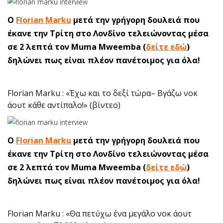
Ο
Florian Marku
μετά την γρήγορη δουλειά που
έκανε την Τρίτη στο Λονδίνο τελειώνοντας μέσα
σε 2 λεπτά τον Muma Mweemba (
δείτε εδώ
)
δηλώνει πως είναι πλέον πανέτοιμος για όλα!
Florian Marku : «Έχω και το δεξί τώρα– Βγάζω νοκ
άουτ κάθε αντίπαλο!» (βίντεο)
Ο
Florian Marku
μετά την γρήγορη δουλειά που
έκανε την Τρίτη στο Λονδίνο τελειώνοντας μέσα
σε 2 λεπτά τον Muma Mweemba (
δείτε εδώ
)
δηλώνει πως είναι πλέον πανέτοιμος για όλα!
Florian Marku : «Θα πετύχω ένα μεγάλο νοκ άουτ