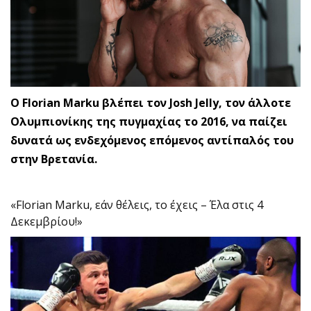
O Florian Marku βλέπει τον Josh Jelly, τον άλλοτε
Ολυμπιονίκης της πυγμαχίας το 2016, να παίζει
δυνατά ως ενδεχόμενος επόμενος αντίπαλός του
στην Βρετανία.
«Florian Marku, εάν θέλεις, το έχεις – Έλα στις 4
Δεκεμβρίου!»