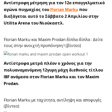
Αντίστροφη μέτρηση για τον 12ο επαγγελματικό
αγώνα πυγμαχίας του
Florian Marku
που
διεξάγεται αυτό το Σάββατο 2 Απριλίου στην
Utilita Arena του Νιούκαστλ.
Florian Marku και Maxim Prodan δίπλα-δίπλα : Δείτε
τους στην ανοιχτή προπόνηση ! (βίντεο)
Αντίστροφα μετρά πλέον ο χρόνος για την
πολυαναμενόμενη 12γυρη μάχη διεθνούς τίτλου
IBF ανάμεσα στον Florian Marku και τον Maxim
Prodan.
Florian Marku με ταχύτητα, αντίληψη και αποφυγές
(βίντεο)