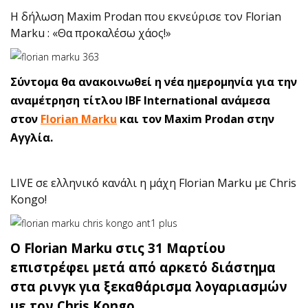
H δήλωση Maxim Prodan που εκνεύρισε τον Florian
Marku : «Θα προκαλέσω χάος!»
Σύντομα θα ανακοινωθεί η νέα ημερομηνία για την
αναμέτρηση τίτλου IBF International ανάμεσα
στον
Florian Marku
και τον Maxim Prodan στην
Αγγλία.
LIVE σε ελληνικό κανάλι η μάχη Florian Marku με Chris
Kongo!
Ο Florian Marku στις 31 Μαρτίου
επιστρέφει μετά από αρκετό διάστημα
στα ρινγκ για ξεκαθάρισμα λογαριασμών
με τον Chris Kongo.