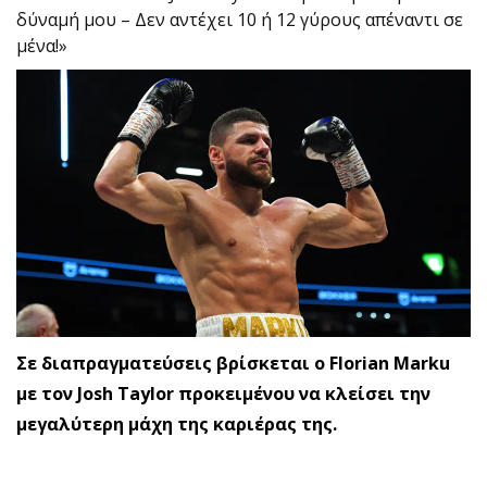
δύναμή μου – Δεν αντέχει 10 ή 12 γύρους απέναντι σε
μένα!»
Σε διαπραγματεύσεις βρίσκεται ο Florian Marku
με τον Josh Taylor προκειμένου να κλείσει την
μεγαλύτερη μάχη της καριέρας της.