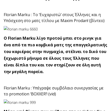
Florian Marku : Το ‘Ευχαριστώ’ στους Έλληνες και η
Υπόσχεση στο ματς τίτλου με Maxim Prodan! (βίντεο)
Ο Florian Marku λίγο προτού μπει στο ρινγκ για
ένα από τα πιο κομβικά ματς της επαγγελματικής
του καριέρας στην πυγμαχία, στέλνει το δικό του
ξεχωριστό μήνυμα σε όλους τους Έλληνες που
είναι δίπλα του και τον στηρίζουν σε όλη αυτή
την μεγάλη πορεία.
Florian Marku : Υπέγραψε συμβόλαιο συνεργασίας με
το promotion ‘BOXXER’! (vid)