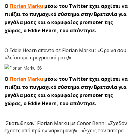
Ο
Florian Marku
μέσω του Twitter έχει αρχίσει να
πιέζει το πυγμαχικό σύστημα στην Βρετανία για
μεγάλα ματς και ο κορυφαίος promoter της
χώρας, ο Eddie Hearn, του απάντησε.
O Eddie Hearn απαντά σε Florian Marku : «Ώρα να σου
κλείσουμε πραγματικά ματς!»
Ο
Florian Marku
μέσω του Twitter έχει αρχίσει να
πιέζει το πυγμαχικό σύστημα στην Βρετανία για
μεγάλα ματς και ο κορυφαίος promoter της
χώρας, ο Eddie Hearn, του απάντησε.
'Σκοτώθηκαν' Florian Marku με Conor Benn : «Σχεδόν
έχασες από πρώην ναρκομανή!» - «Έχεις τον πατέρα