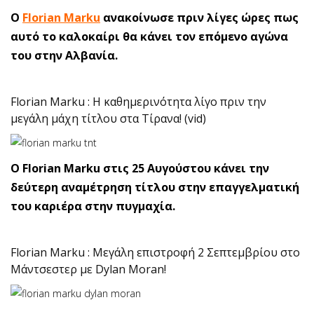
O
Florian Marku
ανακοίνωσε πριν λίγες ώρες πως
αυτό το καλοκαίρι θα κάνει τον επόμενο αγώνα
του στην Αλβανία.
Florian Marku : Η καθημερινότητα λίγο πριν την
μεγάλη μάχη τίτλου στα Τίρανα! (vid)
Ο Florian Marku στις 25 Αυγούστου κάνει την
δεύτερη αναμέτρηση τίτλου στην επαγγελματική
του καριέρα στην πυγμαχία.
Florian Marku : Μεγάλη επιστροφή 2 Σεπτεμβρίου στο
Μάντσεστερ με Dylan Moran!