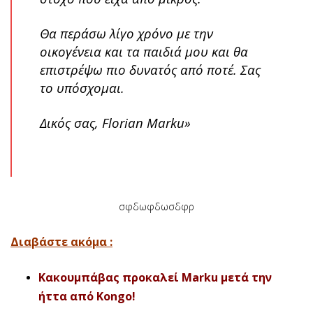
Θα περάσω λίγο χρόνο με την
οικογένεια και τα παιδιά μου και θα
επιστρέψω πιο δυνατός από ποτέ. Σας
το υπόσχομαι.
Δικός σας, Florian Marku»
σφδωφδωσδφρ
Διαβάστε ακόμα :
Κακουμπάβας προκαλεί Marku μετά την
ήττα από Kongo!