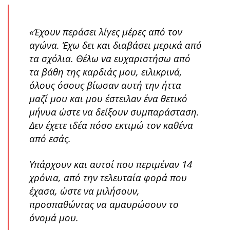
«Έχουν περάσει λίγες μέρες από τον
αγώνα. Έχω δει και διαβάσει μερικά από
τα σχόλια. Θέλω να ευχαριστήσω από
τα βάθη της καρδιάς μου, ειλικρινά,
όλους όσους βίωσαν αυτή την ήττα
μαζί μου και μου έστειλαν ένα θετικό
μήνυα ώστε να δείξουν συμπαράσταση.
Δεν έχετε ιδέα πόσο εκτιμώ τον καθένα
από εσάς.
Υπάρχουν και αυτοί που περιμέναν 14
χρόνια, από την τελευταία φορά που
έχασα, ώστε να μιλήσουν,
προσπαθώντας να αμαυρώσουν το
όνομά μου.