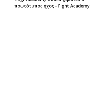
πρωτότυπος ήχος - Fight Academy