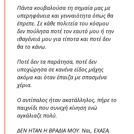
Πάντα κουβαλούσα τη σημαία μας με
υπερηφάνεια και γενναιότητα όπως θα
έπρεπε. Σε κάθε πολιτεία του κόσμου
δεν πούλησα ποτέ τον εαυτό μου ή την
ιθαγένειά μου για τίποτα και ποτέ δεν
θα το κάνω.
Ποτέ δεν τα παράτησα, ποτέ δεν
υποχώρησα σε κανένα είδος μάχης
ακόμα και όταν έπαιζα με σπασμένα
χέρια.
Ο αντίπαλος ήταν ακατάλληλος, πήρε το
παιχνίδι που συνεχή κίνηση ενώ
αγκάλιαζε πολύ.
ΔΕΝ ΗΤΑΝ Η ΒΡΑΔΙΑ ΜΟΥ. Ναι, ΕΧΑΣΑ,