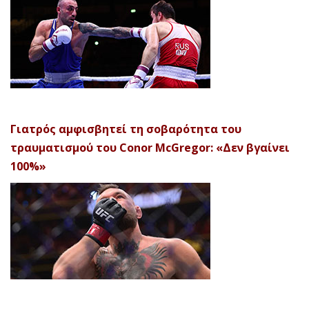
Γιατρός αμφισβητεί τη σοβαρότητα του
τραυματισμού του Conor McGregor: «Δεν βγαίνει
100%»