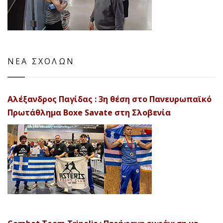
ΝΕΑ ΣΧΟΛΩΝ
Αλέξανδρος Παγίδας : 3η θέση στο Πανευρωπαϊκό
Πρωτάθλημα Boxe Savate στη Σλοβενία