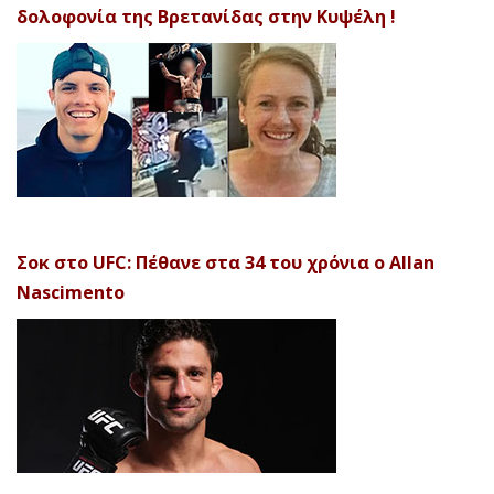
δολοφονία της Βρετανίδας στην Κυψέλη !
Σοκ στο UFC: Πέθανε στα 34 του χρόνια ο Allan
Nascimento