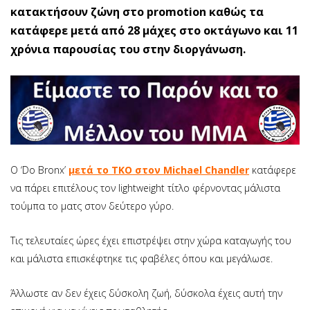
κατακτήσουν ζώνη στο promotion καθώς τα
κατάφερε μετά από 28 μάχες στο οκτάγωνο και 11
χρόνια παρουσίας του στην διοργάνωση.
Ο ‘Do Bronx’
μετά το ΤΚΟ στον Michael Chandle
r
κατάφερε
να πάρει επιτέλους τον lightweight τίτλο φέρνοντας μάλιστα
τούμπα το ματς στον δεύτερο γύρο.
Τις τελευταίες ώρες έχει επιστρέψει στην χώρα καταγωγής του
και μάλιστα επισκέφτηκε τις φαβέλες όπου και μεγάλωσε.
Άλλωστε αν δεν έχεις δύσκολη ζωή, δύσκολα έχεις αυτή την