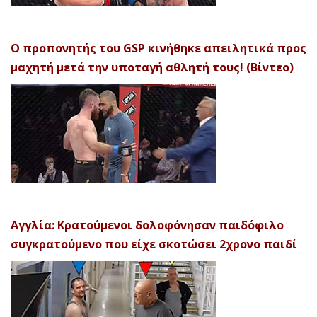
Ο προπονητής του GSP κινήθηκε απειλητικά προς
μαχητή μετά την υποταγή αθλητή τους! (Βίντεο)
Αγγλία: Κρατούμενοι δολοφόνησαν παιδόφιλο
συγκρατούμενο που είχε σκοτώσει 2χρονο παιδί