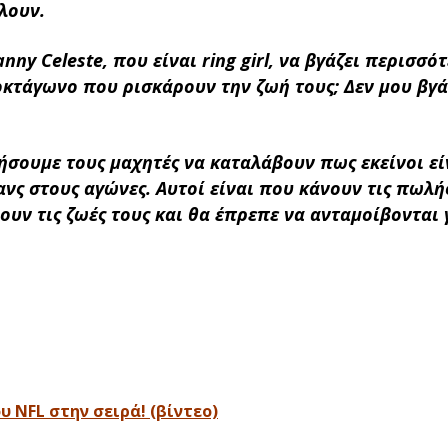
λουν.
nny Celeste, που είναι ring girl, να βγάζει περισσό
κτάγωνο που ρισκάρουν την ζωή τους; Δεν μου βγά
ήσουμε τους μαχητές να καταλάβουν πως εκείνοι εί
ανς στους αγώνες. Αυτοί είναι που κάνουν τις πωλή
ρουν τις ζωές τους και θα έπρεπε να ανταμοίβονται 
υ NFL στην σειρά! (βίντεο)