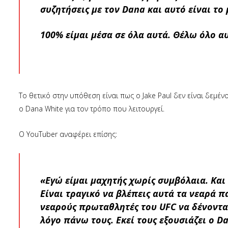
συζητήσεις με τον Dana και αυτό είναι τ
100% είμαι μέσα σε όλα αυτά. Θέλω όλο αυ
Το θετικό στην υπόθεση είναι πως ο Jake Paul δεν είναι δεμέν
ο Dana White για τον τρόπο που λειτουργεί.
Ο YouTuber αναφέρει επίσης:
«Εγώ είμαι μαχητής χωρίς συμβόλαια. Και 
Είναι τραγικό να βλέπεις αυτά τα νεαρά π
νεαρούς πρωταθλητές του UFC να δένοντα
λόγο πάνω τους. Εκεί τους εξουσιάζει ο 