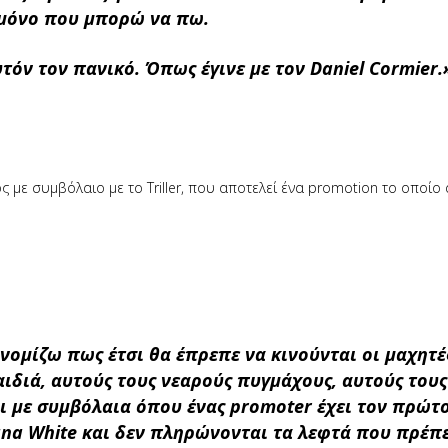
ο μόνο που μπορώ να πω.
τόν τον πανικό. Όπως έγινε με τον Daniel Cormier.
ος με συμβόλαιο με το Triller, που αποτελεί ένα promotion το οποίο
νομίζω πως έτσι θα έπρεπε να κινούνται οι μαχητέ
αιδιά, αυτούς τους νεαρούς πυγμάχους, αυτούς τους
ι με συμβόλαια όπου ένας promoter έχει τον πρώτ
Dana White και δεν πληρώνονται τα λεφτά που πρέπε