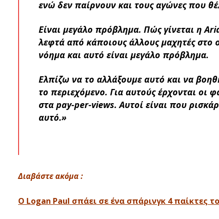
ενώ δεν παίρνουν και τους αγώνες που θέ
Είναι μεγάλο πρόβλημα. Πώς γίνεται η Aria
λεφτά από κάποιους άλλους μαχητές στο ο
νόημα και αυτό είναι μεγάλο πρόβλημα.
Ελπίζω να το αλλάξουμε αυτό και να βοηθ
το περιεχόμενο. Για αυτούς έρχονται οι φ
στα pay-per-views. Αυτοί είναι που ρισκά
αυτό.»
Διαβάστε ακόμα :
Ο Logan Paul σπάει σε ένα σπάρινγκ 4 παίκτες το