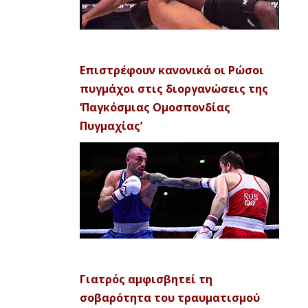
Επιστρέφουν κανονικά οι Ρώσοι
πυγμάχοι στις διοργανώσεις της
‘Παγκόσμιας Ομοσπονδίας
Πυγμαχίας’
Γιατρός αμφισβητεί τη
σοβαρότητα του τραυματισμού