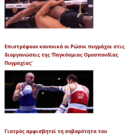
Επιστρέφουν κανονικά οι Ρώσοι πυγμάχοι στις
διοργανώσεις της ‘Παγκόσμιας Ομοσπονδίας
Πυγμαχίας’
Γιατρός αμφισβητεί τη σοβαρότητα του