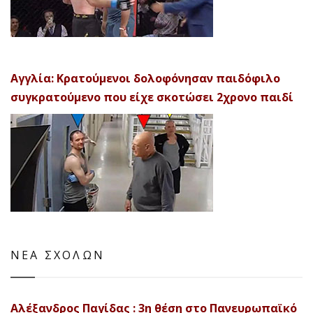
Αγγλία: Κρατούμενοι δολοφόνησαν παιδόφιλο
συγκρατούμενο που είχε σκοτώσει 2χρονο παιδί
ΝΕΑ ΣΧΟΛΩΝ
Αλέξανδρος Παγίδας : 3η θέση στο Πανευρωπαϊκό