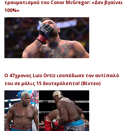
τραυματισμού του Conor McGregor: «Δεν βγαίνει
100%»
Ο 47χρονος Luis Ortiz ισοπέδωσε τον αντίπαλό
του σε μόλις 15 δευτερόλεπτα! (Βίντεο)