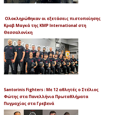
Ολοκληρώθηκαν οι εξετάσεις πιστοποίησης
Κραβ Μαγκά της KMP International στη
Θεσσαλονίκη
Santorinis Fighters : Με 12 αθλητές ο Στέλιος
Φώτης στα Πανελλήνια Πρωταθλήματα
Πυγμαχίας στα Γρεβενά