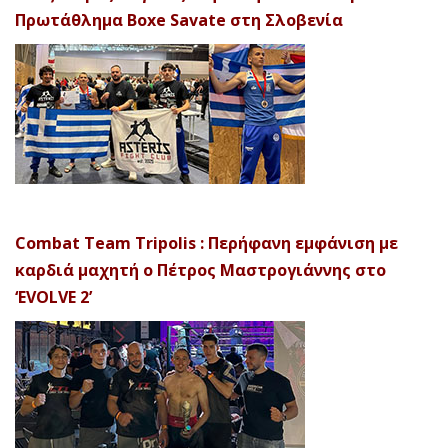
Πρωτάθλημα Boxe Savate στη Σλοβενία
Combat Team Tripolis : Περήφανη εμφάνιση με
καρδιά μαχητή ο Πέτρος Μαστρογιάννης στο
‘EVOLVE 2’