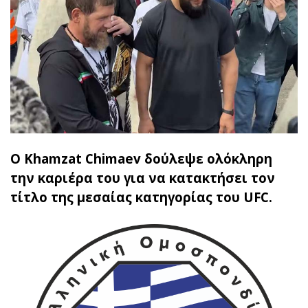
Ο Khamzat Chimaev δούλεψε ολόκληρη
την καριέρα του για να κατακτήσει τον
τίτλο της μεσαίας κατηγορίας του UFC.