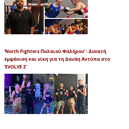
‘North Fighters Παλαιού Φαλήρου’ : Δυνατή
εμφάνιση και νίκη για τη Δανάη Αντύπα στο
‘EVOLVE 2’