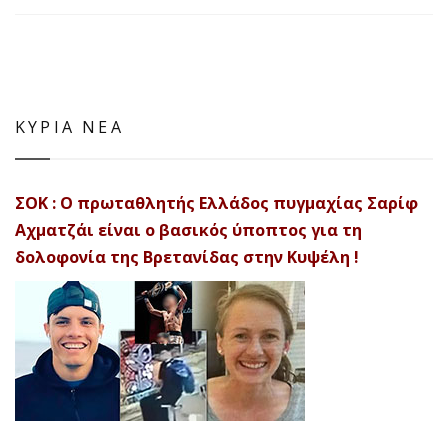
ΚΥΡΙΑ ΝΕΑ
ΣΟΚ : Ο πρωταθλητής Ελλάδος πυγμαχίας Σαρίφ
Αχματζάι είναι ο βασικός ύποπτος για τη
δολοφονία της Βρετανίδας στην Κυψέλη !