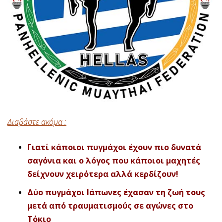
Διαβάστε ακόμα :
Γιατί κάποιοι πυγμάχοι έχουν πιο δυνατά
σαγόνια και ο λόγος που κάποιοι μαχητές
δείχνουν χειρότερα αλλά κερδίζουν!
Δύο πυγμάχοι Ιάπωνες έχασαν τη ζωή τους
μετά από τραυματισμούς σε αγώνες στο
Τόκιο