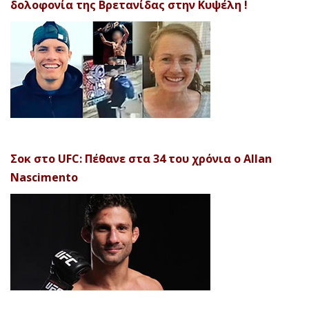
δολοφονία της Βρετανίδας στην Κυψέλη !
Σοκ στο UFC: Πέθανε στα 34 του χρόνια ο Allan
Nascimento