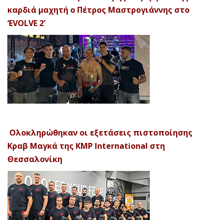
καρδιά μαχητή ο Πέτρος Μαστρογιάννης στο
‘EVOLVE 2’
Ολοκληρώθηκαν οι εξετάσεις πιστοποίησης
Κραβ Μαγκά της KMP International στη
Θεσσαλονίκη