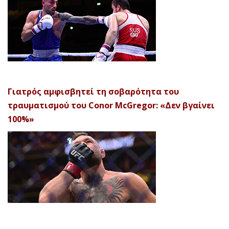
Γιατρός αμφισβητεί τη σοβαρότητα του
τραυματισμού του Conor McGregor: «Δεν βγαίνει
100%»