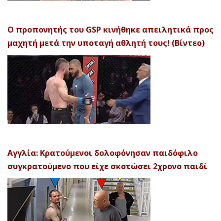
Ο προπονητής του GSP κινήθηκε απειλητικά προς
μαχητή μετά την υποταγή αθλητή τους! (Βίντεο)
Αγγλία: Κρατούμενοι δολοφόνησαν παιδόφιλο
συγκρατούμενο που είχε σκοτώσει 2χρονο παιδί