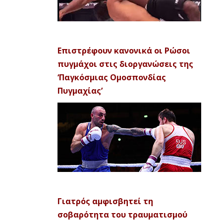
Επιστρέφουν κανονικά οι Ρώσοι
πυγμάχοι στις διοργανώσεις της
‘Παγκόσμιας Ομοσπονδίας
Πυγμαχίας’
Γιατρός αμφισβητεί τη
σοβαρότητα του τραυματισμού