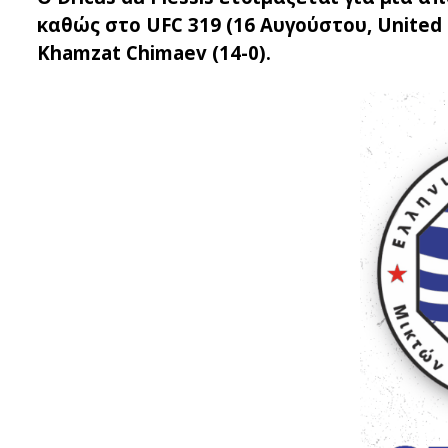
καθώς στο UFC 319 (16 Αυγούστου, United
Khamzat Chimaev (14-0).