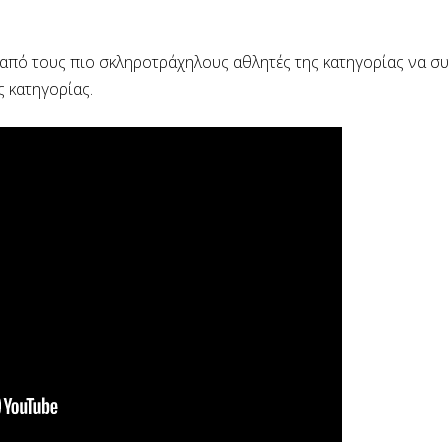
 από τους πιο σκληροτράχηλους αθλητές της κατηγορίας να σ
ς κατηγορίας.