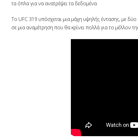
τα όπλα για να ανατρέψει τα δεδομένα.
Το UFC 319 υπόσχεται μια μάχη υψηλής έντασης, με δύο
σε μια αναμέτρηση που θα κρίνει πολλά για το μέλλον τη