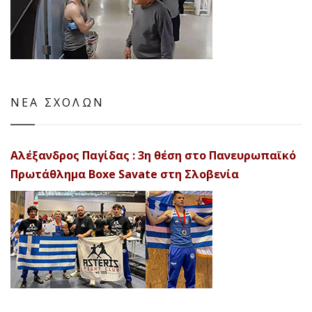
ΝΕΑ ΣΧΟΛΩΝ
Αλέξανδρος Παγίδας : 3η θέση στο Πανευρωπαϊκό
Πρωτάθλημα Boxe Savate στη Σλοβενία