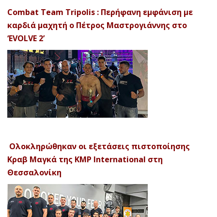
Combat Team Tripolis : Περήφανη εμφάνιση με
καρδιά μαχητή ο Πέτρος Μαστρογιάννης στο
‘EVOLVE 2’
Ολοκληρώθηκαν οι εξετάσεις πιστοποίησης
Κραβ Μαγκά της KMP International στη
Θεσσαλονίκη