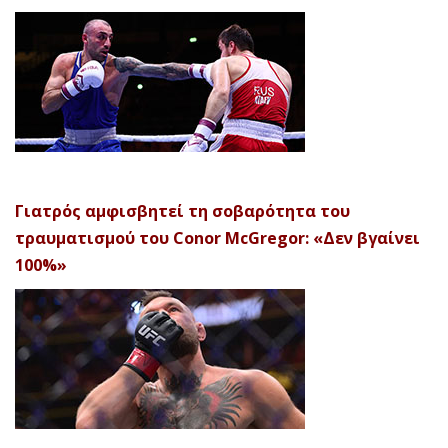
Γιατρός αμφισβητεί τη σοβαρότητα του
τραυματισμού του Conor McGregor: «Δεν βγαίνει
100%»