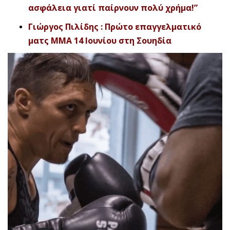
ασφάλεια γιατί παίρνουν πολύ χρήμα!”
Γιώργος Πιλίδης : Πρώτο επαγγελματικό
ματς ΜΜΑ 14 Ιουνίου στη Σουηδία