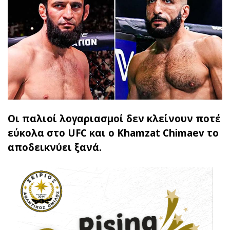
Οι παλιοί λογαριασμοί δεν κλείνουν ποτέ
εύκολα στο UFC και ο Khamzat Chimaev το
αποδεικνύει ξανά.