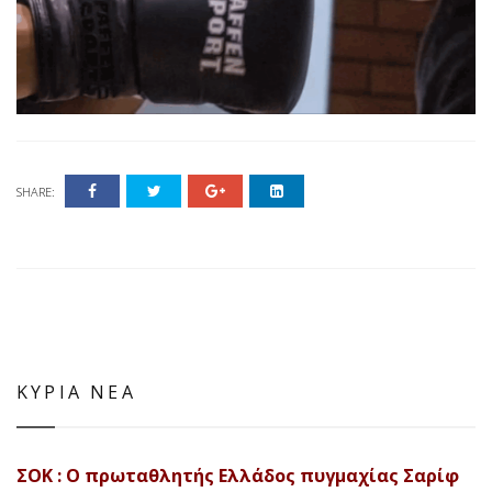
SHARE:
ΚΥΡΙΑ ΝΕΑ
ΣΟΚ : Ο πρωταθλητής Ελλάδος πυγμαχίας Σαρίφ