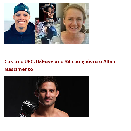
Σοκ στο UFC: Πέθανε στα 34 του χρόνια ο Allan
Nascimento