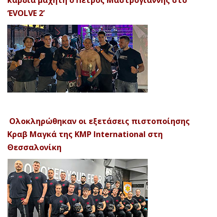
‘EVOLVE 2’
Ολοκληρώθηκαν οι εξετάσεις πιστοποίησης
Κραβ Μαγκά της KMP International στη
Θεσσαλονίκη