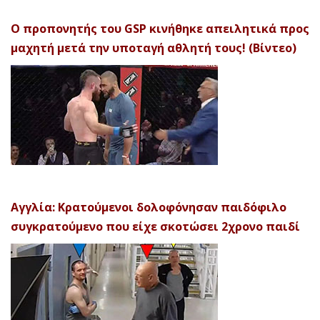
Ο προπονητής του GSP κινήθηκε απειλητικά προς
μαχητή μετά την υποταγή αθλητή τους! (Βίντεο)
Αγγλία: Κρατούμενοι δολοφόνησαν παιδόφιλο
συγκρατούμενο που είχε σκοτώσει 2χρονο παιδί