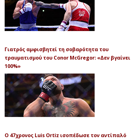
Γιατρός αμφισβητεί τη σοβαρότητα του
τραυματισμού του Conor McGregor: «Δεν βγαίνει
100%»
Ο 47χρονος Luis Ortiz ισοπέδωσε τον αντίπαλό