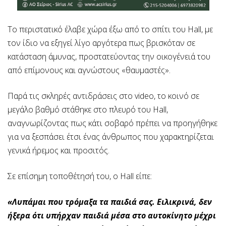
Το περιστατικό έλαβε χώρα έξω από το σπίτι του Hall, με
τον ίδιο να εξηγεί λίγο αργότερα πως βρισκόταν σε
κατάσταση άμυνας, προστατεύοντας την οικογένειά του
από επίμονους και αγνώστους «θαυμαστές».
Παρά τις σκληρές αντιδράσεις στο video, το κοινό σε
μεγάλο βαθμό στάθηκε στο πλευρό του Hall,
αναγνωρίζοντας πως κάτι σοβαρό πρέπει να προηγήθηκε
για να ξεσπάσει έτσι ένας άνθρωπος που χαρακτηρίζεται
γενικά ήρεμος και προσιτός.
Σε επίσημη τοποθέτησή του, ο Hall είπε:
«Λυπάμαι που τρόμαξα τα παιδιά σας. Ειλικρινά, δεν
ήξερα ότι υπήρχαν παιδιά μέσα στο αυτοκίνητο μέχρι