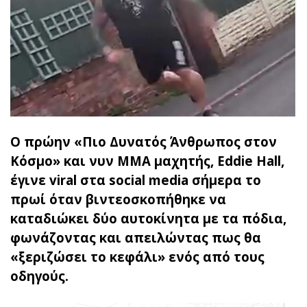
Ο πρώην «Πιο Δυνατός Άνθρωπος στον
Κόσμο» και νυν MMA μαχητής, Eddie Hall,
έγινε viral στα social media σήμερα το
πρωί όταν βιντεοσκοπήθηκε να
καταδιώκει δύο αυτοκίνητα με τα πόδια,
φωνάζοντας και απειλώντας πως θα
«ξεριζώσει το κεφάλι» ενός από τους
οδηγούς.