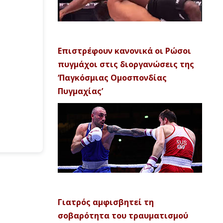
Επιστρέφουν κανονικά οι Ρώσοι
πυγμάχοι στις διοργανώσεις της
‘Παγκόσμιας Ομοσπονδίας
Πυγμαχίας’
Γιατρός αμφισβητεί τη
σοβαρότητα του τραυματισμού