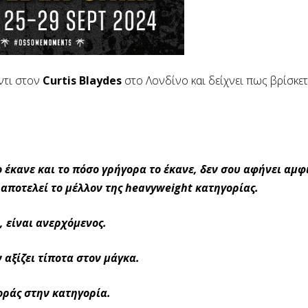
ντι στον
Curtis Blaydes
στο Λονδίνο και δείχνει πως βρίσκετ
ο έκανε και το πόσο γρήγορα το έκανε, δεν σου αφήνει αμφ
α αποτελεί το μέλλον της heavyweight κατηγορίας.
, είναι ανερχόμενος.
ν αξίζει τίποτα στον μάγκα.
οράς στην κατηγορία.