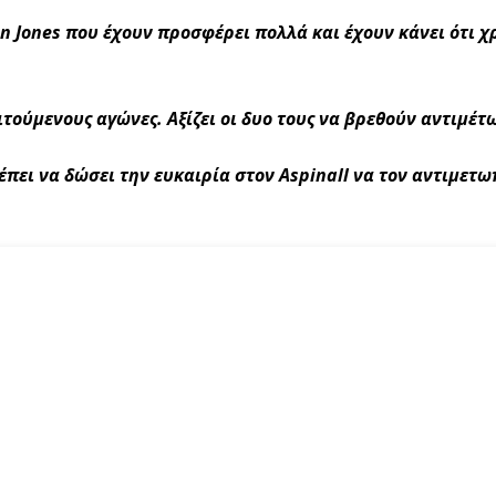
on Jones που έχουν προσφέρει πολλά και έχουν κάνει ότι χ
ιτούμενους αγώνες. Αξίζει οι δυο τους να βρεθούν αντιμέτ
έπει να δώσει την ευκαιρία στον Aspinall να τον αντιμετωπ