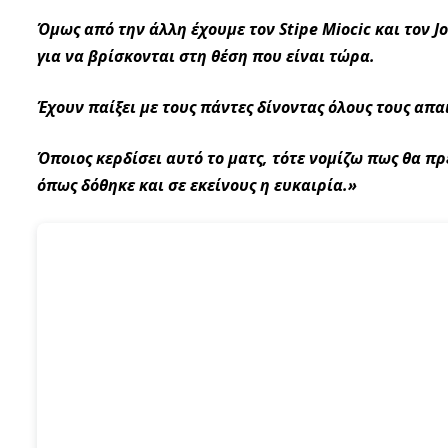
Όμως από την άλλη έχουμε τον Stipe Miocic και τον J
για να βρίσκονται στη θέση που είναι τώρα.
Έχουν παίξει με τους πάντες δίνοντας όλους τους απα
Όποιος κερδίσει αυτό το ματς, τότε νομίζω πως θα πρ
όπως δόθηκε και σε εκείνους η ευκαιρία.»