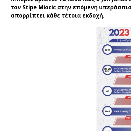
τον Stipe Miocic στην επόμενη υπεράσπισ
απορρίπτει κάθε τέτοια εκδοχή.