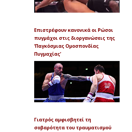
Επιστρέφουν κανονικά οι Ρώσοι
πυγμάχοι στις διοργανώσεις της
‘Παγκόσμιας Ομοσπονδίας
Πυγμαχίας’
Γιατρός αμφισβητεί τη
σοβαρότητα του τραυματισμού