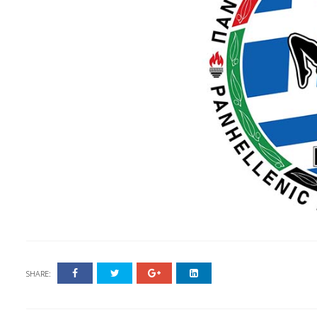
SHARE: