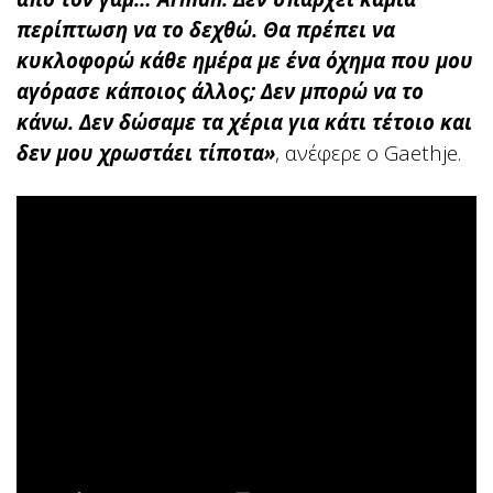
περίπτωση να το δεχθώ. Θα πρέπει να
κυκλοφορώ κάθε ημέρα με ένα όχημα που μου
αγόρασε κάποιος άλλος; Δεν μπορώ να το
κάνω. Δεν δώσαμε τα χέρια για κάτι τέτοιο και
δεν μου χρωστάει τίποτα»
, ανέφερε ο Gaethje.