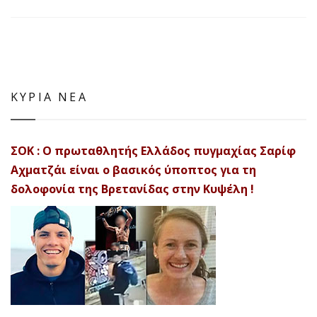
ΚΥΡΙΑ ΝΕΑ
ΣΟΚ : Ο πρωταθλητής Ελλάδος πυγμαχίας Σαρίφ
Αχματζάι είναι ο βασικός ύποπτος για τη
δολοφονία της Βρετανίδας στην Κυψέλη !