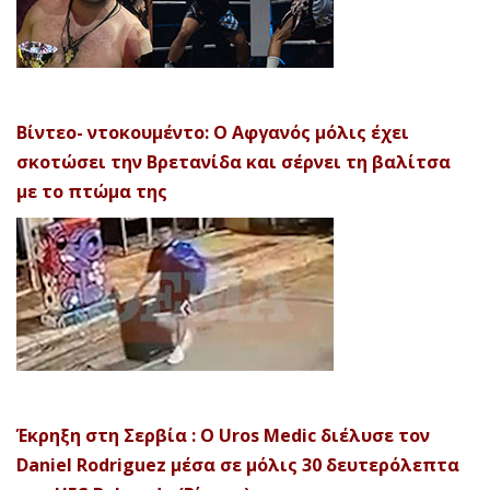
Βίντεο- ντοκουμέντο: Ο Αφγανός μόλις έχει
σκοτώσει την Βρετανίδα και σέρνει τη βαλίτσα
με το πτώμα της
Έκρηξη στη Σερβία : Ο Uros Medic διέλυσε τον
Daniel Rodriguez μέσα σε μόλις 30 δευτερόλεπτα