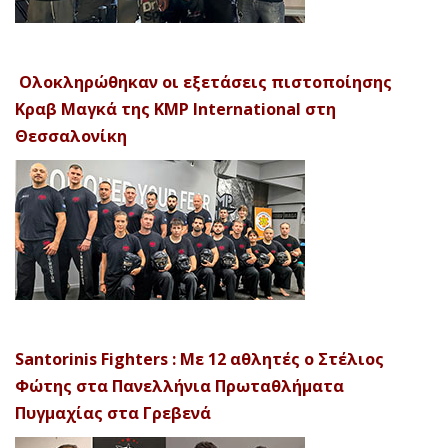
Ολοκληρώθηκαν οι εξετάσεις πιστοποίησης
Κραβ Μαγκά της KMP International στη
Θεσσαλονίκη
Santorinis Fighters : Με 12 αθλητές ο Στέλιος
Φώτης στα Πανελλήνια Πρωταθλήματα
Πυγμαχίας στα Γρεβενά