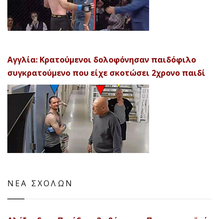
Αγγλία: Κρατούμενοι δολοφόνησαν παιδόφιλο
συγκρατούμενο που είχε σκοτώσει 2χρονο παιδί
ΝΕΑ ΣΧΟΛΩΝ