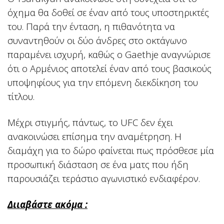
όχημα θα δοθεί σε έναν από τους υποστηρικτές
του. Παρά την ένταση, η πιθανότητα να
συναντηθούν οι δύο άνδρες στο οκτάγωνο
παραμένει ισχυρή, καθώς ο Gaethje αναγνώρισε
ότι ο Αρμένιος αποτελεί έναν από τους βασικούς
υποψηφίους για την επόμενη διεκδίκηση του
τίτλου.
Μέχρι στιγμής, πάντως, το UFC δεν έχει
ανακοινώσει επίσημα την αναμέτρηση. Η
διαμάχη για το δώρο φαίνεται πως πρόσθεσε μία
προσωπική διάσταση σε ένα ματς που ήδη
παρουσιάζει τεράστιο αγωνιστικό ενδιαφέρον.
Διιαβάστε ακόμα :