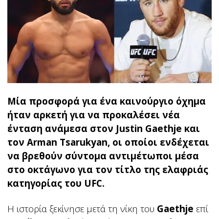
Μία προσφορά για ένα καινούργιο όχημα
ήταν αρκετή για να προκαλέσει νέα
ένταση ανάμεσα στον Justin Gaethje και
τον Arman Tsarukyan, οι οποίοι ενδέχεται
να βρεθούν σύντομα αντιμέτωποι μέσα
στο οκτάγωνο για τον τίτλο της ελαφριάς
κατηγορίας του UFC.
Η ιστορία ξεκίνησε μετά τη νίκη του
Gaethje
επί