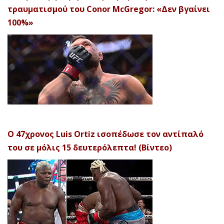
τραυματισμού του Conor McGregor: «Δεν βγαίνει
100%»
Ο 47χρονος Luis Ortiz ισοπέδωσε τον αντίπαλό
του σε μόλις 15 δευτερόλεπτα! (Βίντεο)