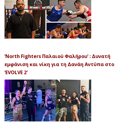
‘North Fighters Παλαιού Φαλήρου’ : Δυνατή
εμφάνιση και νίκη για τη Δανάη Αντύπα στο
‘EVOLVE 2’