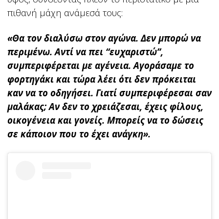
πιθανή μάχη ανάμεσά τους:
«Θα τον διαλύσω στον αγώνα. Δεν μπορώ να
περιμένω. Αντί να πει “ευχαριστώ”,
συμπεριφέρεται με αγένεια. Αγοράσαμε το
φορτηγάκι και τώρα λέει ότι δεν πρόκειται
καν να το οδηγήσει. Γιατί συμπεριφέρεσαι σαν
μαλάκας; Αν δεν το χρειάζεσαι, έχεις φίλους,
οικογένεια και γονείς. Μπορείς να το δώσεις
σε κάποιον που το έχει ανάγκη».