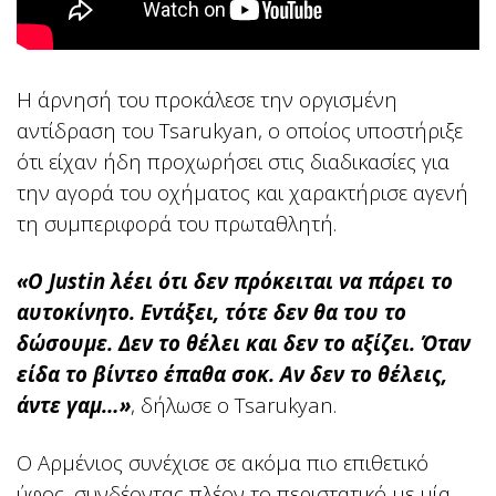
Η άρνησή του προκάλεσε την οργισμένη
αντίδραση του Tsarukyan, ο οποίος υποστήριξε
ότι είχαν ήδη προχωρήσει στις διαδικασίες για
την αγορά του οχήματος και χαρακτήρισε αγενή
τη συμπεριφορά του πρωταθλητή.
«Ο Justin λέει ότι δεν πρόκειται να πάρει το
αυτοκίνητο. Εντάξει, τότε δεν θα του το
δώσουμε. Δεν το θέλει και δεν το αξίζει.
Όταν
είδα το βίντεο έπαθα σοκ. Αν δεν το θέλεις,
άντε γαμ…»
, δήλωσε ο Tsarukyan.
Ο Αρμένιος συνέχισε σε ακόμα πιο επιθετικό
ύφος, συνδέοντας πλέον το περιστατικό με μία