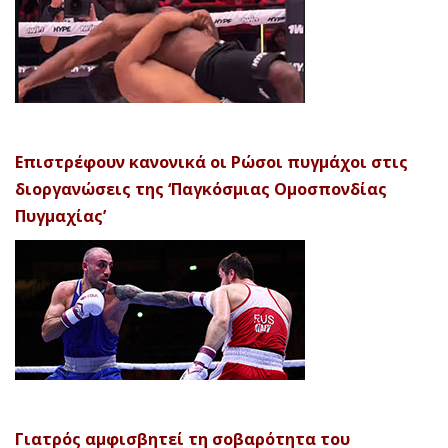
Επιστρέφουν κανονικά οι Ρώσοι πυγμάχοι στις
διοργανώσεις της ‘Παγκόσμιας Ομοσπονδίας
Πυγμαχίας’
Γιατρός αμφισβητεί τη σοβαρότητα του