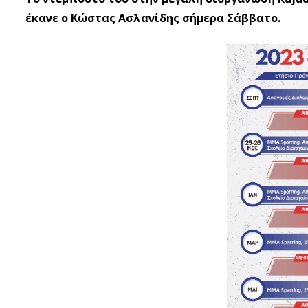
έκανε ο Κώστας Ασλανίδης σήμερα Σάββατο.