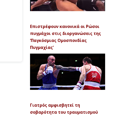
Επιστρέφουν κανονικά οι Ρώσοι
πυγμάχοι στις διοργανώσεις της
‘Παγκόσμιας Ομοσπονδίας
Πυγμαχίας’
Γιατρός αμφισβητεί τη
σοβαρότητα του τραυματισμού