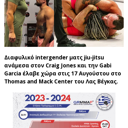
Διαφυλικό intergender ματς jiu-jitsu
ανάμεσα στον Craig Jones και την Gabi
Garcia έλαβε χώρα στις 17 Αυγούστου στο
Thomas and Mack Center του Λας Βέγκας.