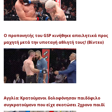
Ο προπονητής του GSP κινήθηκε απειλητικά προς
μαχητή μετά την υποταγή αθλητή τους! (Βίντεο)
Αγγλία: Κρατούμενοι δολοφόνησαν παιδόφιλο
συγκρατούμενο που είχε σκοτώσει 2χρονο παιδί