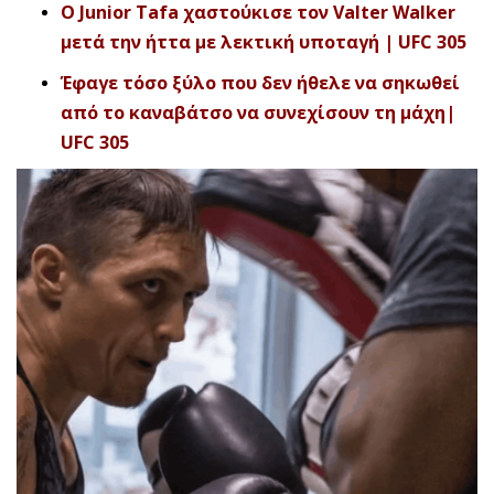
O Junior Tafa χαστούκισε τον Valter Walker
μετά την ήττα με λεκτική υποταγή | UFC 305
Έφαγε τόσο ξύλο που δεν ήθελε να σηκωθεί
από το καναβάτσο να συνεχίσουν τη μάχη|
UFC 305