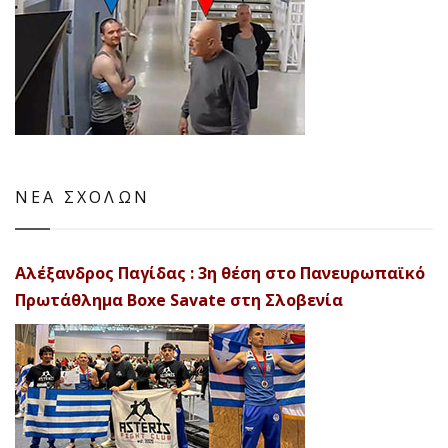
ΝΕΑ ΣΧΟΛΩΝ
Αλέξανδρος Παγίδας : 3η θέση στο Πανευρωπαϊκό
Πρωτάθλημα Boxe Savate στη Σλοβενία