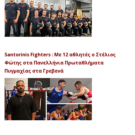
Santorinis Fighters : Με 12 αθλητές ο Στέλιος
Φώτης στα Πανελλήνια Πρωταθλήματα
Πυγμαχίας στα Γρεβενά