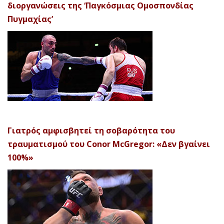
διοργανώσεις της ‘Παγκόσμιας Ομοσπονδίας
Πυγμαχίας’
Γιατρός αμφισβητεί τη σοβαρότητα του
τραυματισμού του Conor McGregor: «Δεν βγαίνει
100%»