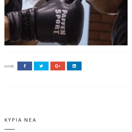
SHARE:
ΚΥΡΙΑ ΝΕΑ