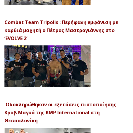
Combat Team Tripolis : Περήφανη εμφάνιση με
καρδιά μαχητή ο Πέτρος Μαστρογιάννης στο
‘EVOLVE 2’
Ολοκληρώθηκαν οι εξετάσεις πιστοποίησης
Κραβ Μαγκά της KMP International στη
Θεσσαλονίκη