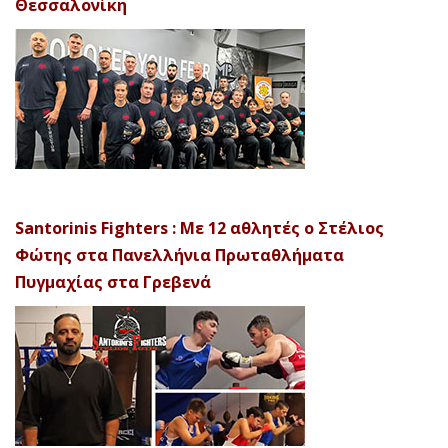
Θεσσαλονίκη
Santorinis Fighters : Με 12 αθλητές ο Στέλιος
Φώτης στα Πανελλήνια Πρωταθλήματα
Πυγμαχίας στα Γρεβενά