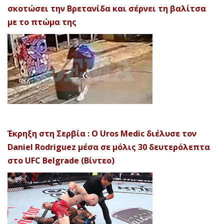
σκοτώσει την Βρετανίδα και σέρνει τη βαλίτσα
με το πτώμα της
Έκρηξη στη Σερβία : Ο Uros Medic διέλυσε τον
Daniel Rodriguez μέσα σε μόλις 30 δευτερόλεπτα
στο UFC Belgrade (Βίντεο)