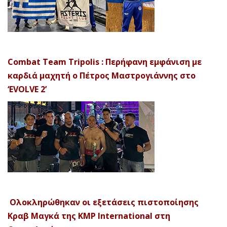
Combat Team Tripolis : Περήφανη εμφάνιση με
καρδιά μαχητή ο Πέτρος Μαστρογιάννης στο
‘EVOLVE 2’
Ολοκληρώθηκαν οι εξετάσεις πιστοποίησης
Κραβ Μαγκά της KMP International στη