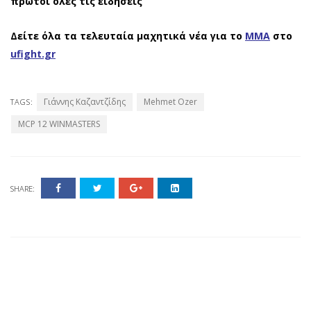
πρώτοι όλες τις ειδήσεις
Δείτε όλα τα τελευταία μαχητικά νέα για το
ΜΜΑ
στο
ufight.gr
Γιάννης Καζαντζίδης
Mehmet Ozer
TAGS:
MCP 12 WINMASTERS
SHARE: