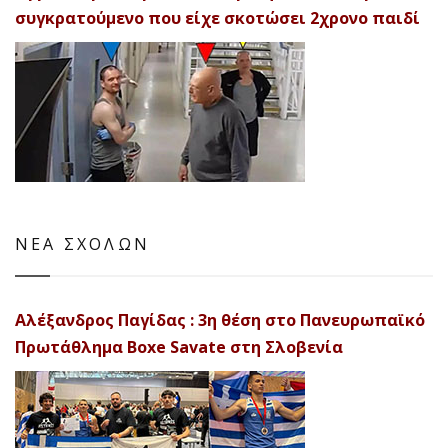
συγκρατούμενο που είχε σκοτώσει 2χρονο παιδί
ΝΕΑ ΣΧΟΛΩΝ
Αλέξανδρος Παγίδας : 3η θέση στο Πανευρωπαϊκό
Πρωτάθλημα Boxe Savate στη Σλοβενία