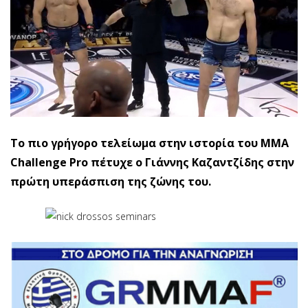
Το πιο γρήγορο τελείωμα στην ιστορία του MMA
Challenge Pro πέτυχε ο Γιάννης Καζαντζίδης στην
πρώτη υπεράσπιση της ζώνης του.