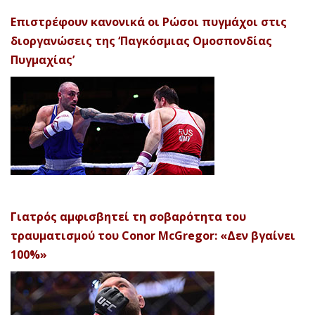
Επιστρέφουν κανονικά οι Ρώσοι πυγμάχοι στις
διοργανώσεις της ‘Παγκόσμιας Ομοσπονδίας
Πυγμαχίας’
Γιατρός αμφισβητεί τη σοβαρότητα του
τραυματισμού του Conor McGregor: «Δεν βγαίνει
100%»