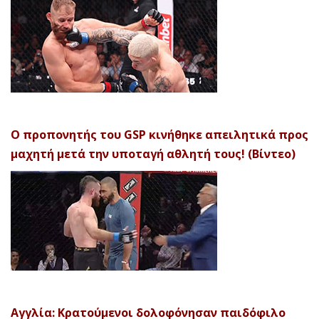
Ο προπονητής του GSP κινήθηκε απειλητικά προς
μαχητή μετά την υποταγή αθλητή τους! (Βίντεο)
Αγγλία: Κρατούμενοι δολοφόνησαν παιδόφιλο