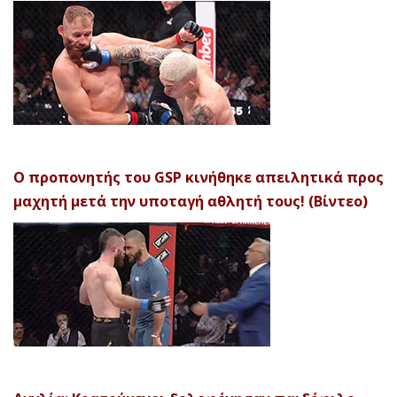
Ο προπονητής του GSP κινήθηκε απειλητικά προς
μαχητή μετά την υποταγή αθλητή τους! (Βίντεο)