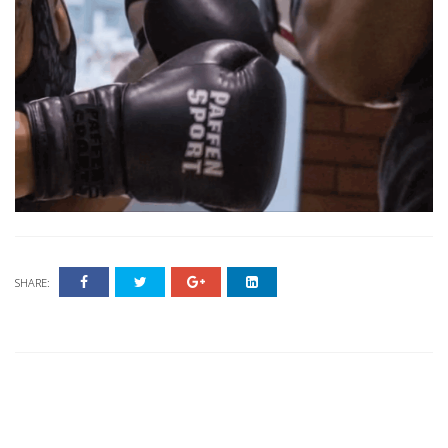
SHARE: