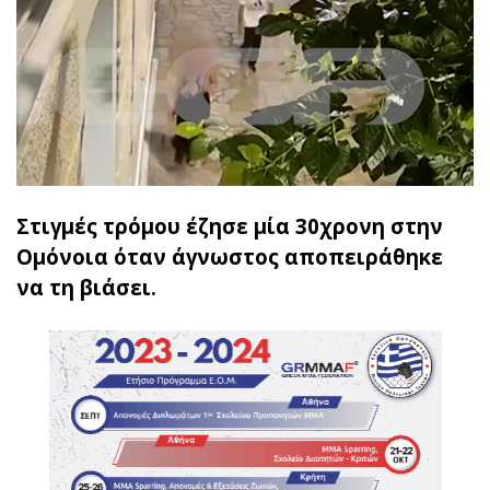
Στιγμές τρόμου έζησε μία 30χρονη στην
Ομόνοια όταν άγνωστος αποπειράθηκε
να τη βιάσει.