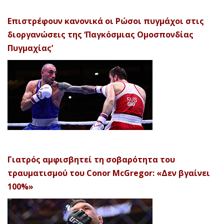
Επιστρέφουν κανονικά οι Ρώσοι πυγμάχοι στις
διοργανώσεις της ‘Παγκόσμιας Ομοσπονδίας
Πυγμαχίας’
Γιατρός αμφισβητεί τη σοβαρότητα του
τραυματισμού του Conor McGregor: «Δεν βγαίνει
100%»