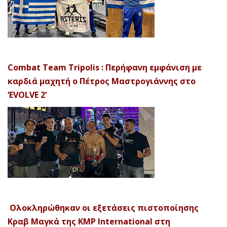
Combat Team Tripolis : Περήφανη εμφάνιση με
καρδιά μαχητή ο Πέτρος Μαστρογιάννης στο
‘EVOLVE 2’
Ολοκληρώθηκαν οι εξετάσεις πιστοποίησης
Κραβ Μαγκά της KMP International στη