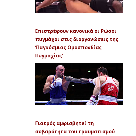
Επιστρέφουν κανονικά οι Ρώσοι
πυγμάχοι στις διοργανώσεις της
‘Παγκόσμιας Ομοσπονδίας
Πυγμαχίας’
Γιατρός αμφισβητεί τη
σοβαρότητα του τραυματισμού