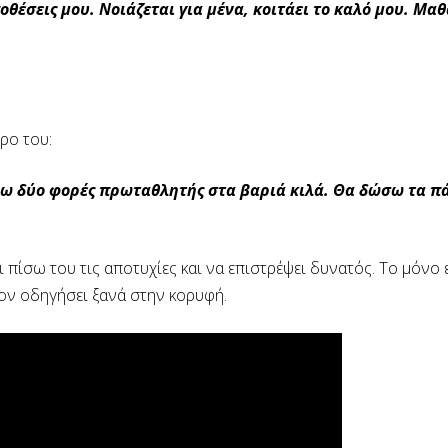
θέσεις μου. Νοιάζεται για μένα, κοιτάει το καλό μου. Μαθ
τρο του:
ω δύο φορές πρωταθλητής στα βαριά κιλά. Θα δώσω τα πά
πίσω του τις αποτυχίες και να επιστρέψει δυνατός. Το μόνο
τον οδηγήσει ξανά στην κορυφή.