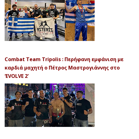
Combat Team Tripolis : Περήφανη εμφάνιση με
καρδιά μαχητή ο Πέτρος Μαστρογιάννης στο
‘EVOLVE 2’