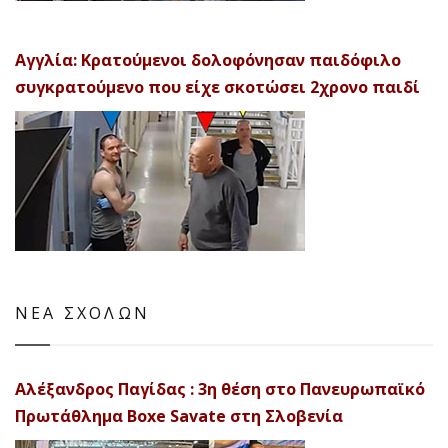
Αγγλία: Κρατούμενοι δολοφόνησαν παιδόφιλο
συγκρατούμενο που είχε σκοτώσει 2χρονο παιδί
ΝΕΑ ΣΧΟΛΩΝ
Αλέξανδρος Παγίδας : 3η θέση στο Πανευρωπαϊκό
Πρωτάθλημα Boxe Savate στη Σλοβενία