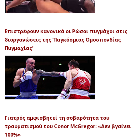
Επιστρέφουν κανονικά οι Ρώσοι πυγμάχοι στις
διοργανώσεις της ‘Παγκόσμιας Ομοσπονδίας
Πυγμαχίας’
Γιατρός αμφισβητεί τη σοβαρότητα του
τραυματισμού του Conor McGregor: «Δεν βγαίνει
100%»