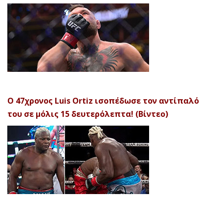
Ο 47χρονος Luis Ortiz ισοπέδωσε τον αντίπαλό
του σε μόλις 15 δευτερόλεπτα! (Βίντεο)