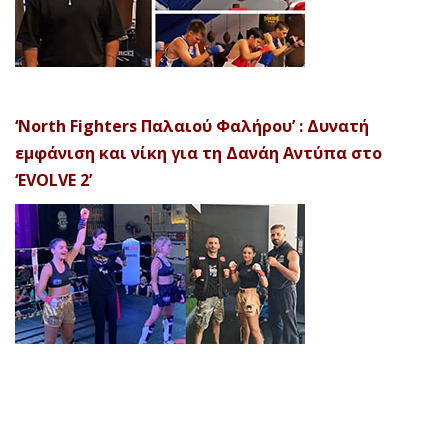
‘North Fighters Παλαιού Φαλήρου’ : Δυνατή
εμφάνιση και νίκη για τη Δανάη Αντύπα στο
‘EVOLVE 2’