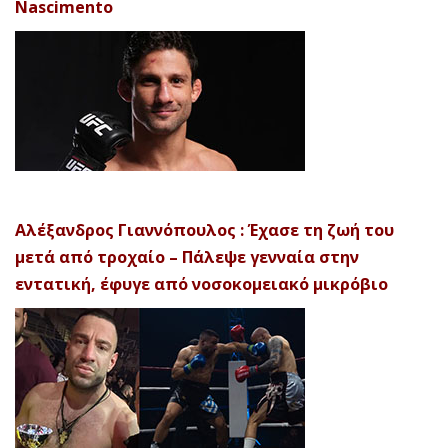
Nascimento
Αλέξανδρος Γιαννόπουλος : Έχασε τη ζωή του
μετά από τροχαίο – Πάλεψε γενναία στην
εντατική, έφυγε από νοσοκομειακό μικρόβιο