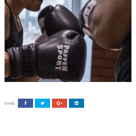
SHARE: