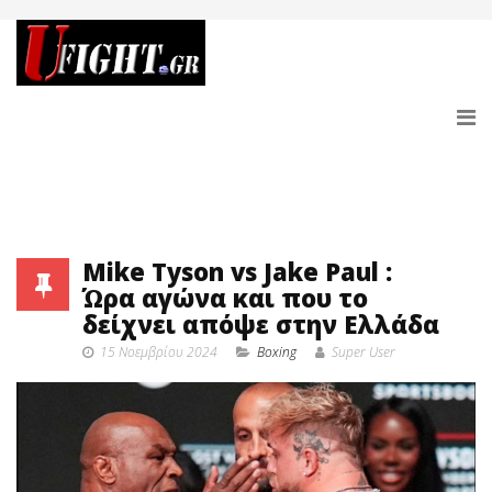
Mike Tyson vs Jake Paul :
Ώρα αγώνα και που το
δείχνει απόψε στην Ελλάδα
15 Νοεμβρίου 2024
Boxing
Super User