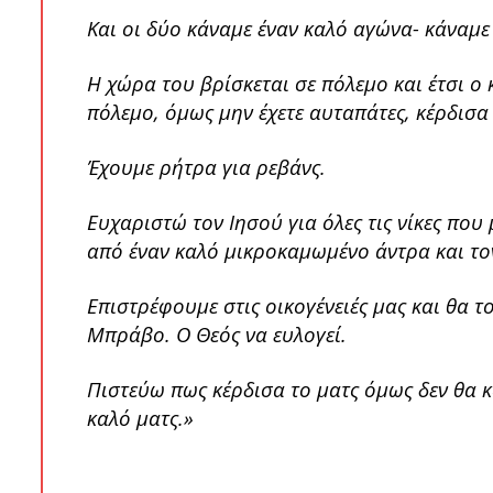
Και οι δύο κάναμε έναν καλό αγώνα- κάναμ
Η χώρα του βρίσκεται σε πόλεμο και έτσι ο 
πόλεμο, όμως μην έχετε αυταπάτες, κέρδισα
Έχουμε ρήτρα για ρεβάνς.
Ευχαριστώ τον Ιησού για όλες τις νίκες πο
από έναν καλό μικροκαμωμένο άντρα και το
Επιστρέφουμε στις οικογένειές μας και θα 
Μπράβο. Ο Θεός να ευλογεί.
Πιστεύω πως κέρδισα το ματς όμως δεν θα κ
καλό ματς.»