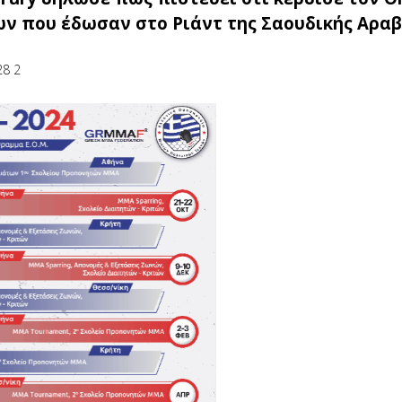
ν που έδωσαν στο Ριάντ της Σαουδικής Αραβ