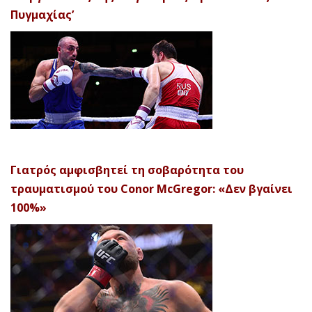
Πυγμαχίας’
Γιατρός αμφισβητεί τη σοβαρότητα του
τραυματισμού του Conor McGregor: «Δεν βγαίνει
100%»