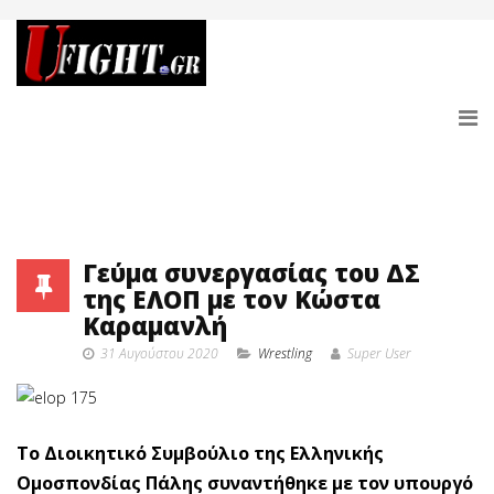
Γεύμα συνεργασίας του ΔΣ
της ΕΛΟΠ με τον Κώστα
Καραμανλή
31 Αυγούστου 2020
Wrestling
Super User
Το Διοικητικό Συμβούλιο της Ελληνικής
Ομοσπονδίας Πάλης συναντήθηκε με τον υπουργό