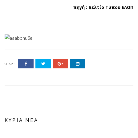
πηγή : Δελτίο Τύπου ΕΛΟΠ
SHARE:
ΚΥΡΙΑ ΝΕΑ