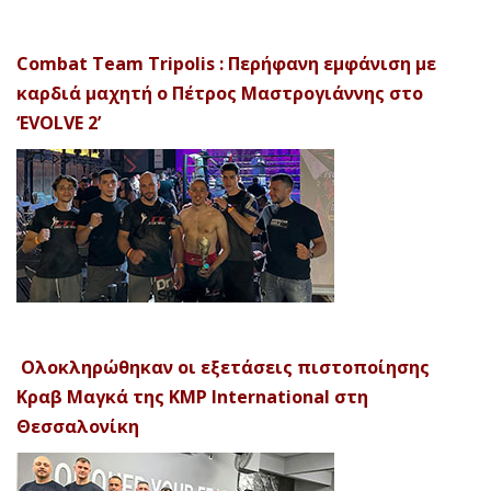
Combat Team Tripolis : Περήφανη εμφάνιση με
καρδιά μαχητή ο Πέτρος Μαστρογιάννης στο
‘EVOLVE 2’
Ολοκληρώθηκαν οι εξετάσεις πιστοποίησης
Κραβ Μαγκά της KMP International στη
Θεσσαλονίκη