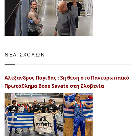
ΝΕΑ ΣΧΟΛΩΝ
Αλέξανδρος Παγίδας : 3η θέση στο Πανευρωπαϊκό
Πρωτάθλημα Boxe Savate στη Σλοβενία