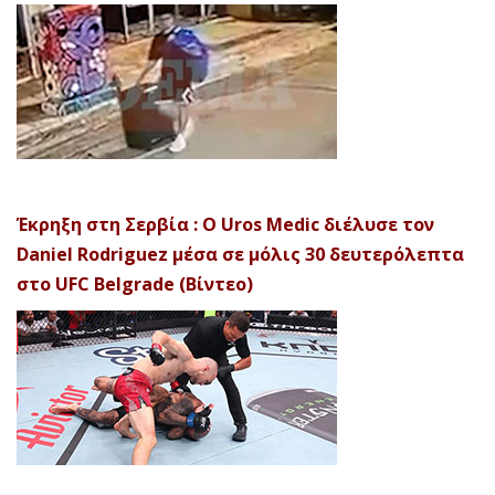
Έκρηξη στη Σερβία : Ο Uros Medic διέλυσε τον
Daniel Rodriguez μέσα σε μόλις 30 δευτερόλεπτα
στο UFC Belgrade (Βίντεο)