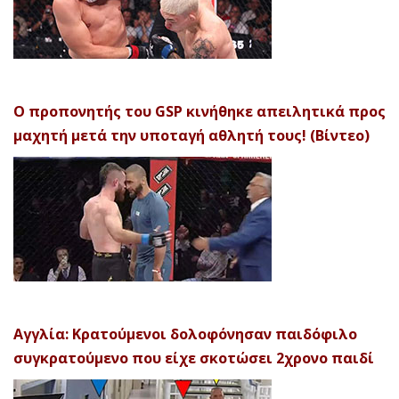
Ο προπονητής του GSP κινήθηκε απειλητικά προς
μαχητή μετά την υποταγή αθλητή τους! (Βίντεο)
Αγγλία: Κρατούμενοι δολοφόνησαν παιδόφιλο
συγκρατούμενο που είχε σκοτώσει 2χρονο παιδί