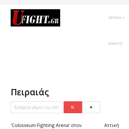
ΑΡΧΙΚΗ
KARATE
Πειραιάς
'Colosseum Fighting Arena' στον
Αττική