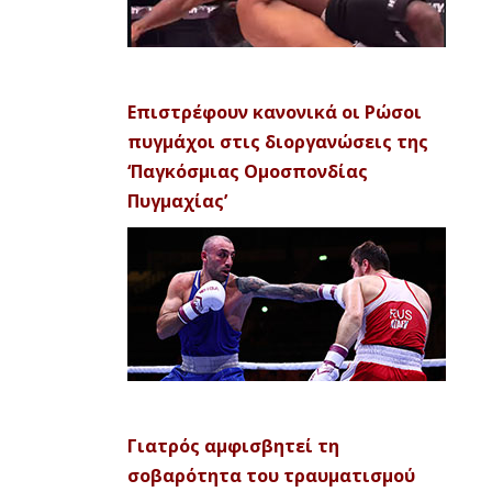
Επιστρέφουν κανονικά οι Ρώσοι
πυγμάχοι στις διοργανώσεις της
‘Παγκόσμιας Ομοσπονδίας
Πυγμαχίας’
Γιατρός αμφισβητεί τη
σοβαρότητα του τραυματισμού