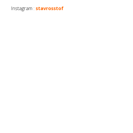
Instagram :
stavrosstof