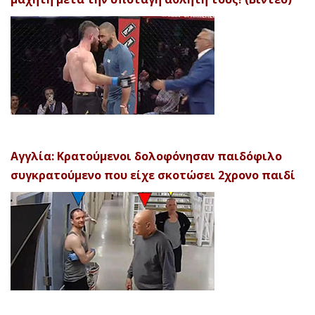
Αγγλία: Κρατούμενοι δολοφόνησαν παιδόφιλο
συγκρατούμενο που είχε σκοτώσει 2χρονο παιδί