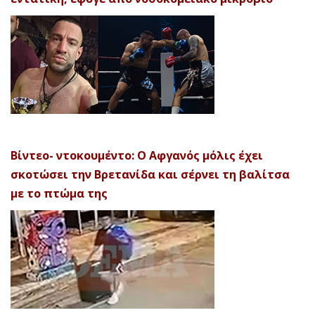
Βίντεο- ντοκουμέντο: Ο Αφγανός μόλις έχει
σκοτώσει την Βρετανίδα και σέρνει τη βαλίτσα
με το πτώμα της