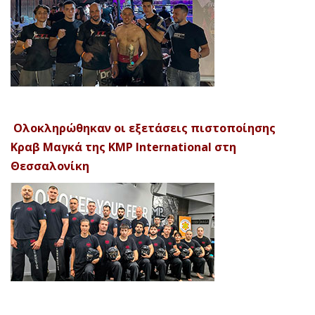
Ολοκληρώθηκαν οι εξετάσεις πιστοποίησης
Κραβ Μαγκά της KMP International στη
Θεσσαλονίκη