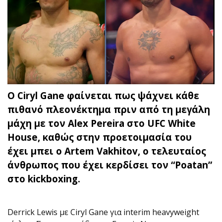
Ο Ciryl Gane φαίνεται πως ψάχνει κάθε
πιθανό πλεονέκτημα πριν από τη μεγάλη
μάχη με τον Alex Pereira στο UFC White
House, καθώς στην προετοιμασία του
έχει μπει ο Artem Vakhitov, ο τελευταίος
άνθρωπος που έχει κερδίσει τον “Poatan”
στο kickboxing.
Derrick Lewis με Ciryl Gane για interim heavyweight