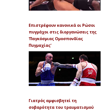
Επιστρέφουν κανονικά οι Ρώσοι
πυγμάχοι στις διοργανώσεις της
‘Παγκόσμιας Ομοσπονδίας
Πυγμαχίας’
Γιατρός αμφισβητεί τη
σοβαρότητα του τραυματισμού