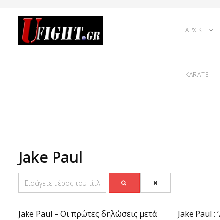
ΑΡΧΙΚΗ
KARATE
Jake Paul
Jake Paul – Οι πρώτες δηλώσεις μετά
Jake Paul :