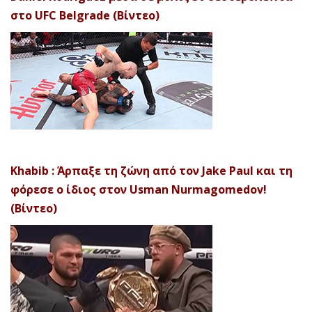
στο UFC Belgrade (Βίντεο)
Khabib : Άρπαξε τη ζώνη από τον Jake Paul και τη
φόρεσε ο ίδιος στον Usman Nurmagomedov!
(Βίντεο)