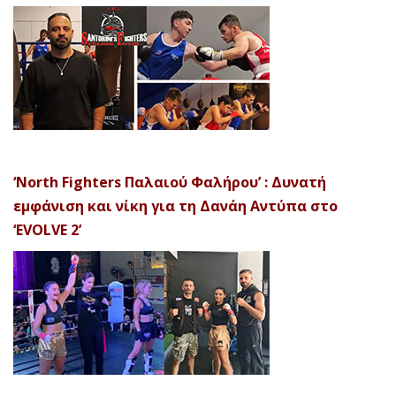
‘North Fighters Παλαιού Φαλήρου’ : Δυνατή
εμφάνιση και νίκη για τη Δανάη Αντύπα στο
‘EVOLVE 2’