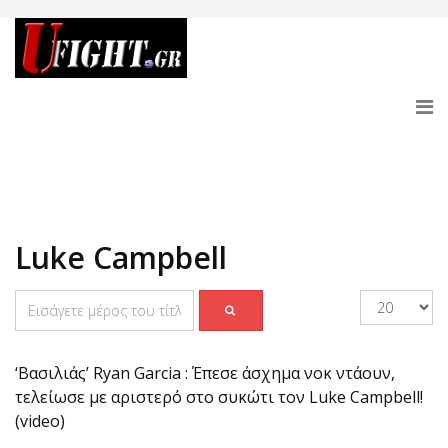
Luke Campbell
‘Βασιλιάς’ Ryan Garcia : Έπεσε άσχημα νοκ ντάουν,
τελείωσε με αριστερό στο συκώτι τον Luke Campbell!
(video)