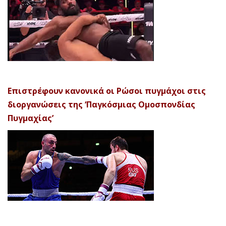
Επιστρέφουν κανονικά οι Ρώσοι πυγμάχοι στις
διοργανώσεις της ‘Παγκόσμιας Ομοσπονδίας
Πυγμαχίας’