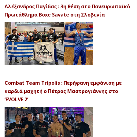
Αλέξανδρος Παγίδας : 3η θέση στο Πανευρωπαϊκό
Πρωτάθλημα Boxe Savate στη Σλοβενία
Combat Team Tripolis : Περήφανη εμφάνιση με
καρδιά μαχητή ο Πέτρος Μαστρογιάννης στο
‘EVOLVE 2’