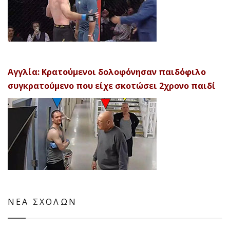
Αγγλία: Κρατούμενοι δολοφόνησαν παιδόφιλο
συγκρατούμενο που είχε σκοτώσει 2χρονο παιδί
ΝΕΑ ΣΧΟΛΩΝ