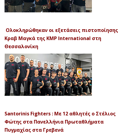
Ολοκληρώθηκαν οι εξετάσεις πιστοποίησης
Κραβ Μαγκά της KMP International στη
Θεσσαλονίκη
Santorinis Fighters : Με 12 αθλητές ο Στέλιος
Φώτης στα Πανελλήνια Πρωταθλήματα
Πυγμαχίας στα Γρεβενά