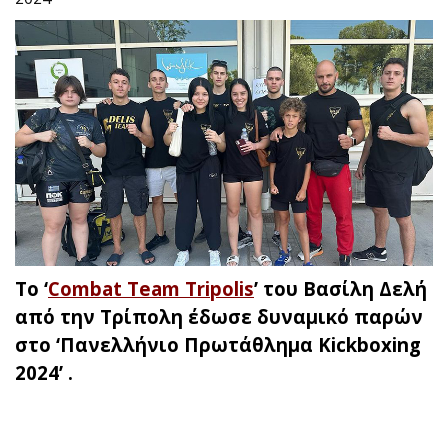
Το ‘
Combat Team Tripolis
’ του Βασίλη Δελή
από την Τρίπολη έδωσε δυναμικό παρών
στο ‘Πανελλήνιο Πρωτάθλημα Kickboxing
2024’ .