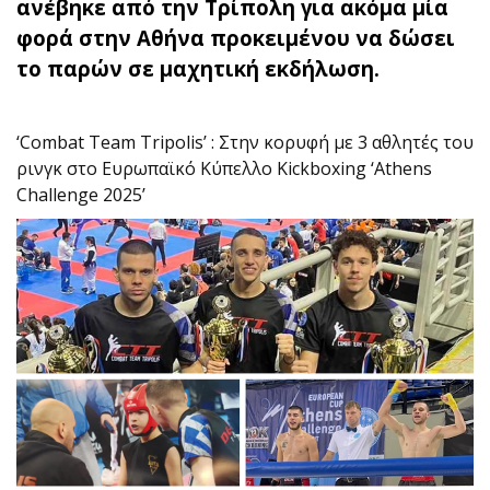
ανέβηκε από την Τρίπολη για ακόμα μία
φορά στην Αθήνα προκειμένου να δώσει
το παρών σε μαχητική εκδήλωση.
‘Combat Team Tripolis’ : Στην κορυφή με 3 αθλητές του
ρινγκ στο Ευρωπαϊκό Κύπελλο Kickboxing ‘Athens
Challenge 2025’