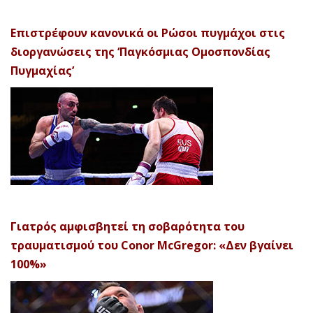
Επιστρέφουν κανονικά οι Ρώσοι πυγμάχοι στις
διοργανώσεις της ‘Παγκόσμιας Ομοσπονδίας
Πυγμαχίας’
Γιατρός αμφισβητεί τη σοβαρότητα του
τραυματισμού του Conor McGregor: «Δεν βγαίνει
100%»