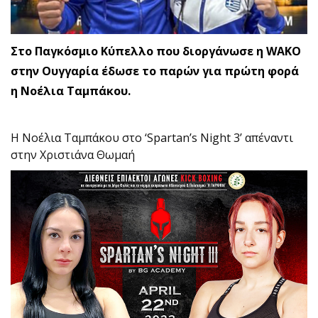
Στο Παγκόσμιο Κύπελλο που διοργάνωσε η WAKO
στην Ουγγαρία έδωσε το παρών για πρώτη φορά
η Νοέλια Ταμπάκου.
Η Νοέλια Ταμπάκου στο ‘Spartan’s Night 3’ απέναντι
στην Χριστιάνα Θωμαή