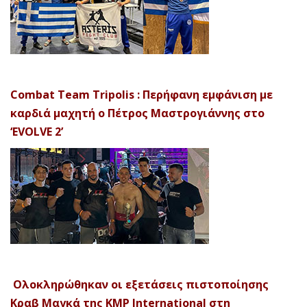
Combat Team Tripolis : Περήφανη εμφάνιση με
καρδιά μαχητή ο Πέτρος Μαστρογιάννης στο
‘EVOLVE 2’
Ολοκληρώθηκαν οι εξετάσεις πιστοποίησης
Κραβ Μαγκά της KMP International στη