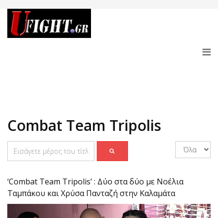
Combat Team Tripolis
‘Combat Team Tripolis’ : Δύο στα δύο με Νοέλια
Ταμπάκου και Χρύσα Πανταζή στην Καλαμάτα