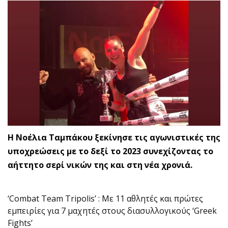
Η Νοέλια Ταμπάκου ξεκίνησε τις αγωνιστικές της
υποχρεώσεις με το δεξί το 2023 συνεχίζοντας το
αήττητο σερί νικών της και στη νέα χρονιά.
‘Combat Team Tripolis’ : Με 11 αθλητές και πρώτες
εμπειρίες για 7 μαχητές στους διασυλλογικούς ‘Greek
Fights’