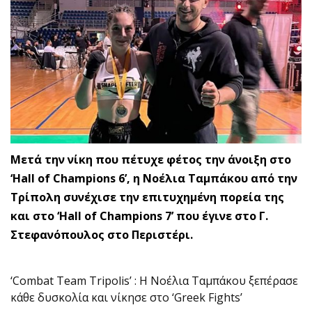
Μετά την νίκη που πέτυχε φέτος την άνοιξη στο
‘Hall of Champions 6’, η Νοέλια Ταμπάκου από την
Τρίπολη συνέχισε την επιτυχημένη πορεία της
και στο ‘Hall of Champions 7’ που έγινε στο Γ.
Στεφανόπουλος στο Περιστέρι.
‘Combat Team Tripolis’ : Η Νοέλια Ταμπάκου ξεπέρασε
κάθε δυσκολία και νίκησε στο ‘Greek Fights’