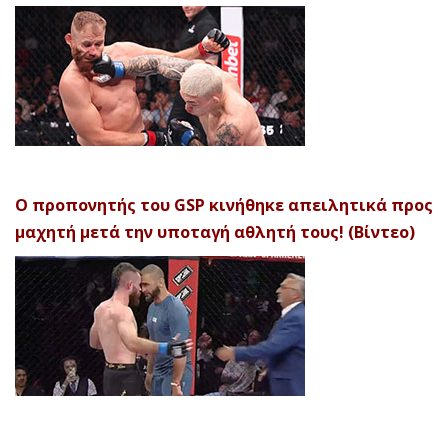
Ο προπονητής του GSP κινήθηκε απειλητικά προς
μαχητή μετά την υποταγή αθλητή τους! (Βίντεο)