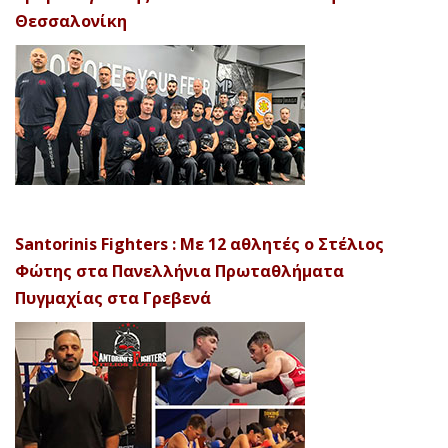
Θεσσαλονίκη
Santorinis Fighters : Με 12 αθλητές ο Στέλιος
Φώτης στα Πανελλήνια Πρωταθλήματα
Πυγμαχίας στα Γρεβενά