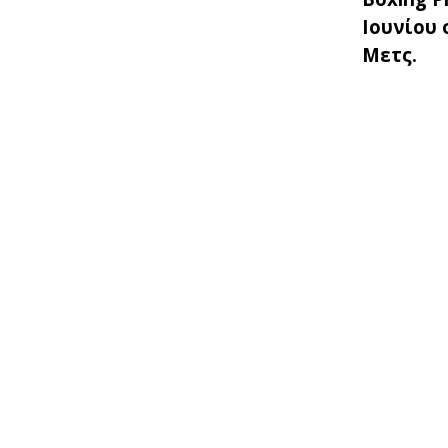
Ιουνίου 
Μετς.