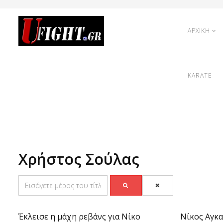
ΑΡΧΙΚΗ
KARATE
Χρήστος Σούλας
Έκλεισε η μάχη ρεβάνς για Νίκο
Νίκος Αγκα