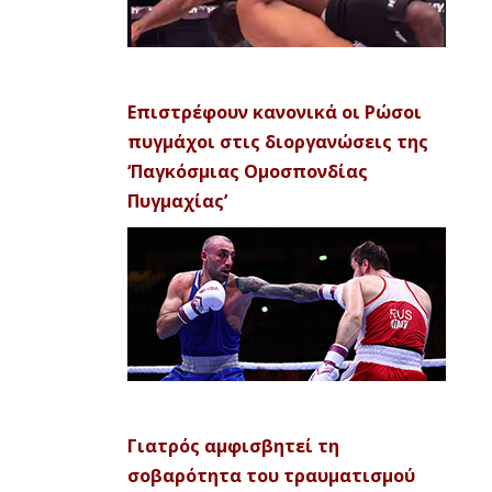
Επιστρέφουν κανονικά οι Ρώσοι
πυγμάχοι στις διοργανώσεις της
‘Παγκόσμιας Ομοσπονδίας
Πυγμαχίας’
Γιατρός αμφισβητεί τη
σοβαρότητα του τραυματισμού