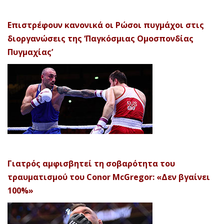
Επιστρέφουν κανονικά οι Ρώσοι πυγμάχοι στις
διοργανώσεις της ‘Παγκόσμιας Ομοσπονδίας
Πυγμαχίας’
Γιατρός αμφισβητεί τη σοβαρότητα του
τραυματισμού του Conor McGregor: «Δεν βγαίνει
100%»