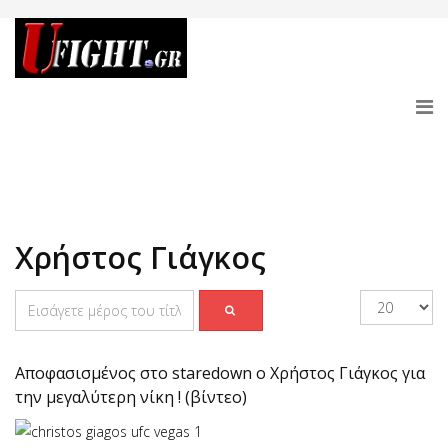
Χρήστος Γιάγκος
Αποφασισμένος στο staredown ο Χρήστος Γιάγκος για
την μεγαλύτερη νίκη ! (βίντεο)