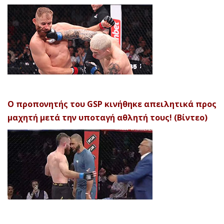
Ο προπονητής του GSP κινήθηκε απειλητικά προς
μαχητή μετά την υποταγή αθλητή τους! (Βίντεο)