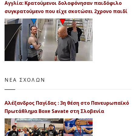
Αγγλία: Κρατούμενοι δολοφόνησαν παιδόφιλο
συγκρατούμενο που είχε σκοτώσει 2χρονο παιδί
ΝΕΑ ΣΧΟΛΩΝ
Αλέξανδρος Παγίδας : 3η θέση στο Πανευρωπαϊκό
Πρωτάθλημα Boxe Savate στη Σλοβενία