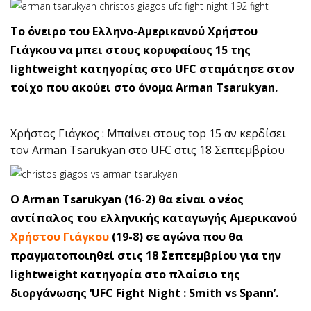
Το όνειρο του Ελληνο-Αμερικανού Χρήστου
Γιάγκου να μπει στους κορυφαίους 15 της
lightweight κατηγορίας στο UFC σταμάτησε στον
τοίχο που ακούει στο όνομα Arman Tsarukyan.
Χρήστος Γιάγκος : Μπαίνει στους top 15 αν κερδίσει
τον Arman Tsarukyan στο UFC στις 18 Σεπτεμβρίου
O Arman Tsarukyan (16-2) θα είναι ο νέος
αντίπαλος του ελληνικής καταγωγής Αμερικανού
Χρήστου Γιάγκου
(19-8) σε αγώνα που θα
πραγματοποιηθεί στις 18 Σεπτεμβρίου για την
lightweight κατηγορία στο πλαίσιο της
διοργάνωσης ‘UFC Fight Night : Smith vs Spann’.