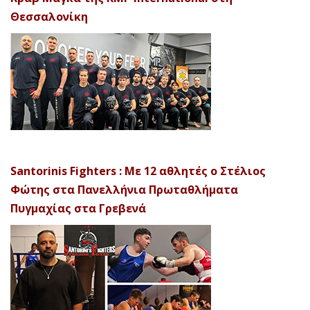
Θεσσαλονίκη
Santorinis Fighters : Με 12 αθλητές ο Στέλιος
Φώτης στα Πανελλήνια Πρωταθλήματα
Πυγμαχίας στα Γρεβενά