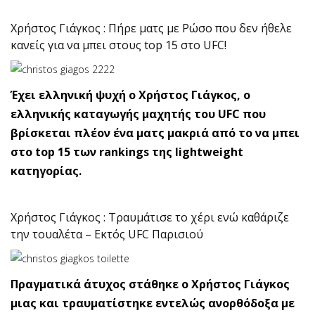
Χρήστος Γιάγκος : Πήρε ματς με Ρώσο που δεν ήθελε
κανείς για να μπει στους top 15 στο UFC!
Έχει ελληνική ψυχή ο Χρήστος Γιάγκος, ο
ελληνικής καταγωγής μαχητής του UFC που
βρίσκεται πλέον ένα ματς μακριά από το να μπει
στο top 15 των rankings της lightweight
κατηγορίας.
Χρήστος Γιάγκος : Τραυμάτισε το χέρι ενώ καθάριζε
την τουαλέτα – Εκτός UFC Παρισιού
Πραγματικά άτυχος στάθηκε ο Χρήστος Γιάγκος
μιας και τραυματίστηκε εντελώς ανορθόδοξα με