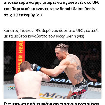
αποτέλεσμα να μην μπορεί να αγωνιστεί στο UFC
του Παρισιού επέναντι στον Benoit Saint-Denis
στις 3 Σεπτεμβρίου.
Χρήστος Γιάγκος : Φοβερό νοκ άουτ στο UFC , έστειλε
με τα μούτρα καναβάτσο τον Ricky Glenn (vid)
Εντυπωσιακή εμφάνιση πραγματοποίησε