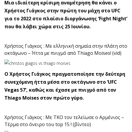
Μια ιδιαίτερη κρίσιμη αναμέτρηση θα κάνει ο
Χρήστος Γιάγκος στην πρώτη του μάχη στο UFC
για το 2022 στο πλαίσιο διοργάνωσης ‘Fight Night’
που θα λάβει χώρα στις 25 Ιουνίου.
Χρήστος Γιάγκος : Με ελληνική σημαία στην πλάτη στο
οκτάγωνο – Ήττα με πνιγμό από Thiago Moises! (vid)
Ο Χρήστος Γιάγκος πραγματοποίησε την δεύτερη
συνεχόμενη ήττα μέσα στο οκτάγωνο στο ‘UFC
Vegas 57’, καθώς και έχασε με πνιγμό από τον
Thiago Moises στον πρώτο γύρο.
Χρήστος Γιάγκος : Με ΤΚΟ τον τελείωσε ο Αρμένιος –
Τέρμα στο όνειρο του top 15 ! (βίντεο)