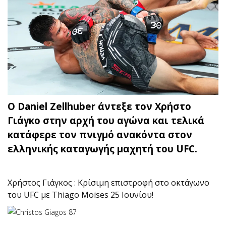
Ο Daniel Zellhuber άντεξε τον Χρήστο
Γιάγκο στην αρχή του αγώνα και τελικά
κατάφερε τον πνιγμό ανακόντα στον
ελληνικής καταγωγής μαχητή του UFC.
Χρήστος Γιάγκος : Κρίσιμη επιστροφή στο οκτάγωνο
του UFC με Thiago Moises 25 Ιουνίου!