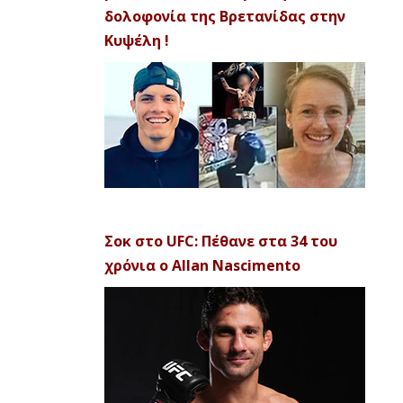
δολοφονία της Βρετανίδας στην
Κυψέλη !
Σοκ στο UFC: Πέθανε στα 34 του
χρόνια ο Allan Nascimento