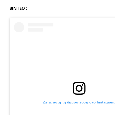
BINTEO :
Δείτε αυτή τη δημοσίευση στο Instagram