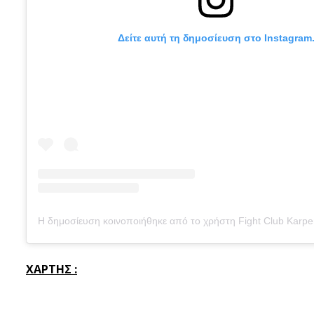
Δείτε αυτή τη δημοσίευση στο Instagram
ΧΑΡΤΗΣ :