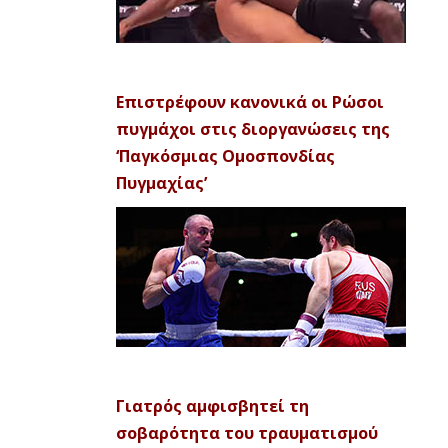
Επιστρέφουν κανονικά οι Ρώσοι
πυγμάχοι στις διοργανώσεις της
‘Παγκόσμιας Ομοσπονδίας
Πυγμαχίας’
Γιατρός αμφισβητεί τη
σοβαρότητα του τραυματισμού