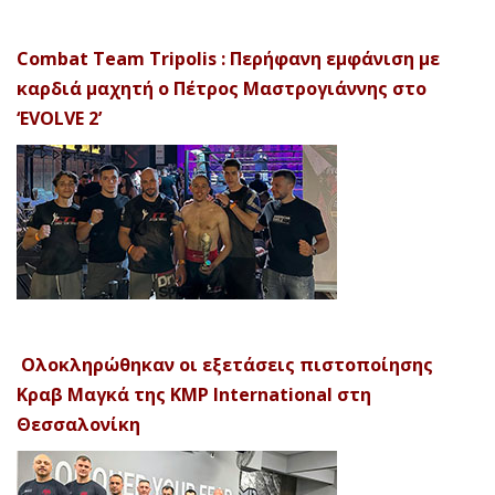
Combat Team Tripolis : Περήφανη εμφάνιση με
καρδιά μαχητή ο Πέτρος Μαστρογιάννης στο
‘EVOLVE 2’
Ολοκληρώθηκαν οι εξετάσεις πιστοποίησης
Κραβ Μαγκά της KMP International στη
Θεσσαλονίκη