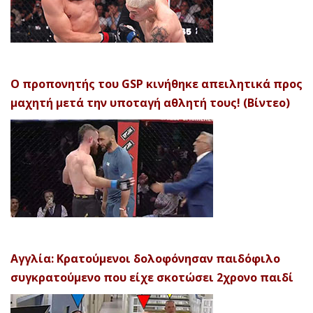
Ο προπονητής του GSP κινήθηκε απειλητικά προς
μαχητή μετά την υποταγή αθλητή τους! (Βίντεο)
Αγγλία: Κρατούμενοι δολοφόνησαν παιδόφιλο
συγκρατούμενο που είχε σκοτώσει 2χρονο παιδί