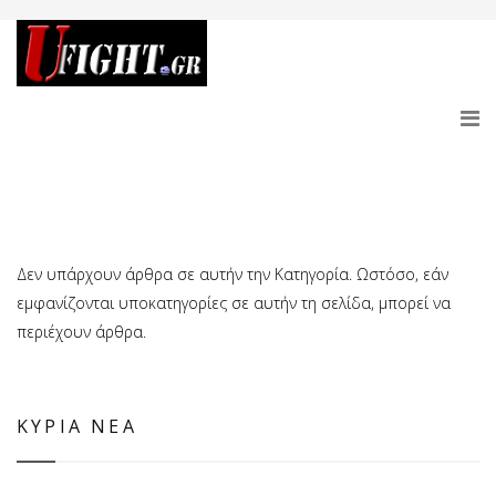
Δεν υπάρχουν άρθρα σε αυτήν την Κατηγορία. Ωστόσο, εάν
εμφανίζονται υποκατηγορίες σε αυτήν τη σελίδα, μπορεί να
περιέχουν άρθρα.
ΚΥΡΙΑ ΝΕΑ