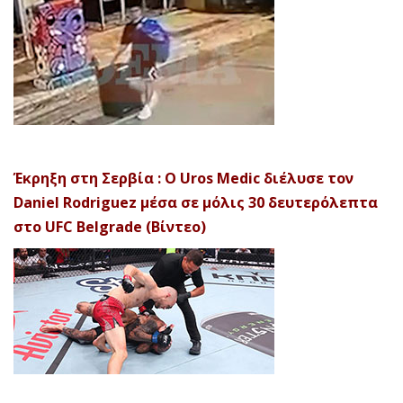
Έκρηξη στη Σερβία : Ο Uros Medic διέλυσε τον
Daniel Rodriguez μέσα σε μόλις 30 δευτερόλεπτα
στο UFC Belgrade (Βίντεο)