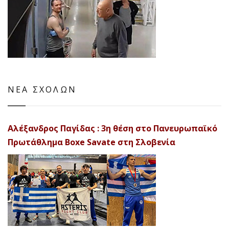
ΝΕΑ ΣΧΟΛΩΝ
Αλέξανδρος Παγίδας : 3η θέση στο Πανευρωπαϊκό
Πρωτάθλημα Boxe Savate στη Σλοβενία