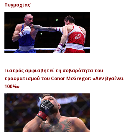
Πυγμαχίας’
Γιατρός αμφισβητεί τη σοβαρότητα του
τραυματισμού του Conor McGregor: «Δεν βγαίνει
100%»