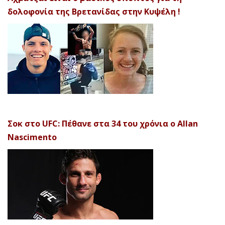
δολοφονία της Βρετανίδας στην Κυψέλη !
Σοκ στο UFC: Πέθανε στα 34 του χρόνια ο Allan
Nascimento