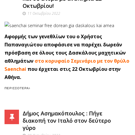
Οκτωβρίου!
11 Οκτωβρίου 2022
Αφορμής των γενεθλίων του ο Χρήστος
Παπαναγιώτου αποφάσισε να παρέχει δωρεάν
πρόσβαση σε όλους τους Δασκάλους μαχητικών
αθλημάτων
στο κορυφαίο Σεμινάριο με τον θρύλο
Saenchai
που έρχεται στις 22 Οκτωβρίου στην
Αθήνα.
ΠΕΡΙΣΣΌΤΕΡΑ
Δήμος Ασημακόπουλος : Πήγε
διακοπή τον Ιταλό στον δεύτερο
γύρο