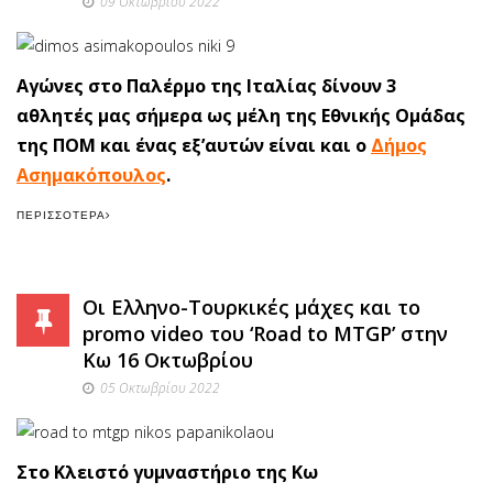
09 Οκτωβρίου 2022
Αγώνες στο Παλέρμο της Ιταλίας δίνουν 3
αθλητές μας σήμερα ως μέλη της Εθνικής Ομάδας
της ΠΟΜ και ένας εξ’αυτών είναι και ο
Δήμος
Ασημακόπουλος
.
ΠΕΡΙΣΣΌΤΕΡΑ
Οι Ελληνο-Τουρκικές μάχες και το
promo video του ‘Road to MTGP’ στην
Κω 16 Οκτωβρίου
05 Οκτωβρίου 2022
Στο Κλειστό γυμναστήριο της Κω