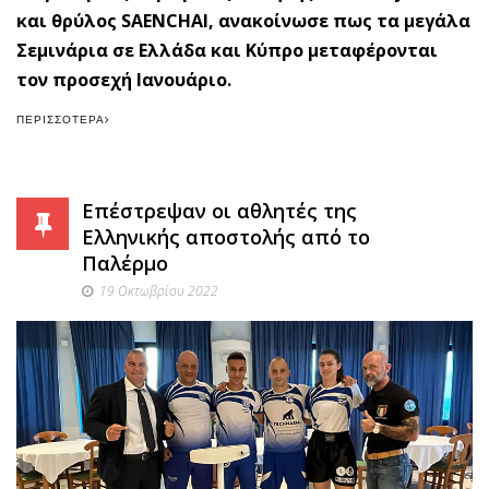
και θρύλος SAENCHAI, ανακοίνωσε πως τα μεγάλα
Σεμινάρια σε Ελλάδα και Κύπρο μεταφέρονται
τον προσεχή Ιανουάριο.
ΠΕΡΙΣΣΌΤΕΡΑ
Επέστρεψαν οι αθλητές της
Ελληνικής αποστολής από το
Παλέρμο
19 Οκτωβρίου 2022