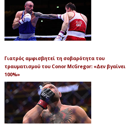
Γιατρός αμφισβητεί τη σοβαρότητα του
τραυματισμού του Conor McGregor: «Δεν βγαίνει
100%»