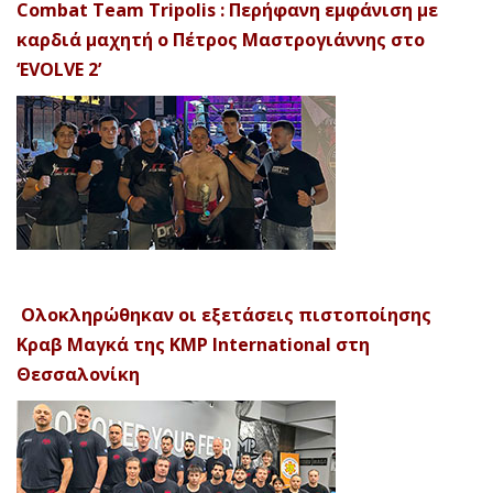
Combat Team Tripolis : Περήφανη εμφάνιση με
καρδιά μαχητή ο Πέτρος Μαστρογιάννης στο
‘EVOLVE 2’
Ολοκληρώθηκαν οι εξετάσεις πιστοποίησης
Κραβ Μαγκά της KMP International στη
Θεσσαλονίκη