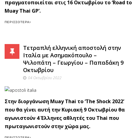
πραγματοποιείται στις 16 Οκτωβρίου το ‘Road to
Muay Thai GP’.
ΠΕΡΙΣΣΌΤΕΡΑ
Τετραπλή ελληνική αποστολή στην
Ιταλία με Ασημακόπουλο –
Ψιλοπάτη – Γεωργίου – Παπαδάκη 9
Οκτωβρίου
04 Οκτωβρίου 2022
Στην διοργάνωση Muay Thai το ‘The Shock 2022’
που θα γίνει αυτή την Κυριακή 9 Οκτωβρίου θα
αγωνιστούν 4 Έλληνες αθλητές του Thai που
πρωταγωνιστούν στην χώρα μας.
ΠΕΡΙΣΣΌΤΕΡΑ