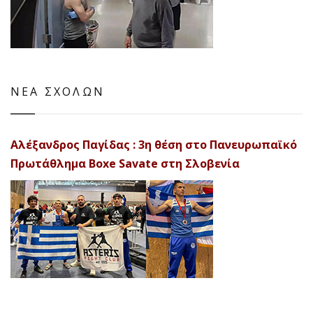
ΝΕΑ ΣΧΟΛΩΝ
Αλέξανδρος Παγίδας : 3η θέση στο Πανευρωπαϊκό
Πρωτάθλημα Boxe Savate στη Σλοβενία