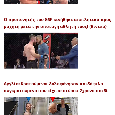
Ο προπονητής του GSP κινήθηκε απειλητικά προς
μαχητή μετά την υποταγή αθλητή τους! (Βίντεο)
Αγγλία: Κρατούμενοι δολοφόνησαν παιδόφιλο
συγκρατούμενο που είχε σκοτώσει 2χρονο παιδί