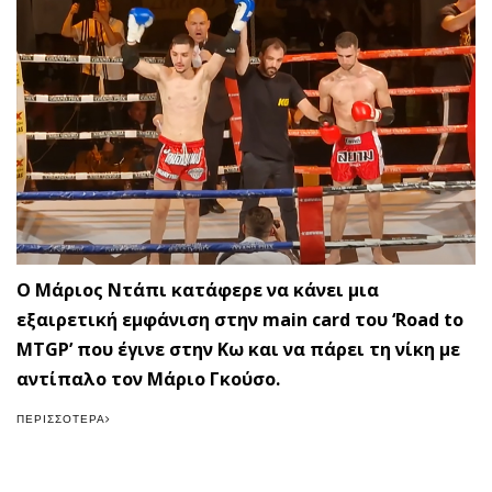
Ο Μάριος Ντάπι κατάφερε να κάνει μια
εξαιρετική εμφάνιση στην main card του ‘Road to
MTGP’ που έγινε στην Κω και να πάρει τη νίκη με
αντίπαλο τον Μάριο Γκούσο.
ΠΕΡΙΣΣΌΤΕΡΑ