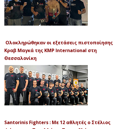
Ολοκληρώθηκαν οι εξετάσεις πιστοποίησης
Κραβ Μαγκά της KMP International στη
Θεσσαλονίκη
Santorinis Fighters : Με 12 αθλητές ο Στέλιος