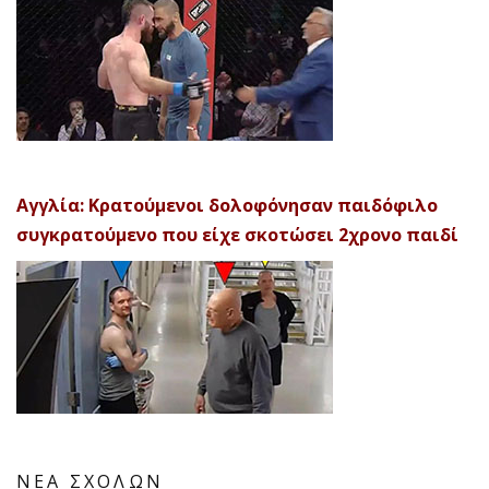
Αγγλία: Κρατούμενοι δολοφόνησαν παιδόφιλο
συγκρατούμενο που είχε σκοτώσει 2χρονο παιδί
ΝΕΑ ΣΧΟΛΩΝ