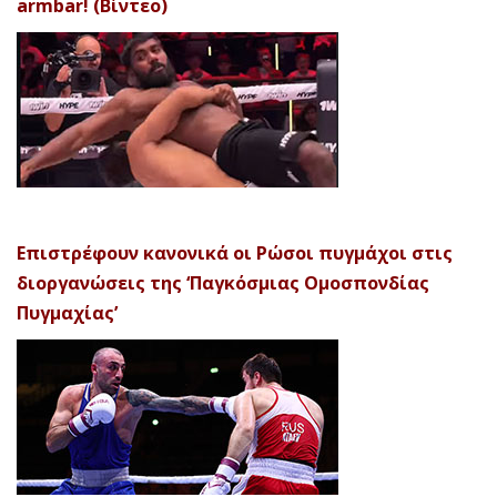
armbar! (Βίντεο)
Επιστρέφουν κανονικά οι Ρώσοι πυγμάχοι στις
διοργανώσεις της ‘Παγκόσμιας Ομοσπονδίας
Πυγμαχίας’