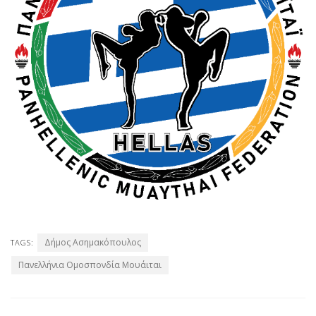
Δήμος Ασημακόπουλος
TAGS:
Πανελλήνια Ομοσπονδία Μουάιται