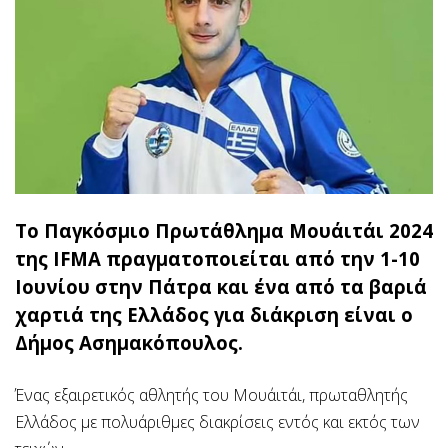
Το Παγκόσμιο Πρωτάθλημα Μουάιτάι 2024
της IFMA πραγματοποιείται από την 1-10
Ιουνίου στην Πάτρα και ένα από τα βαριά
χαρτιά της Ελλάδος για διάκριση είναι ο
Δήμος Ασημακόπουλος.
Ένας εξαιρετικός αθλητής του Μουάιτάι, πρωταθλητής
Ελλάδος με πολυάριθμες διακρίσεις εντός και εκτός των