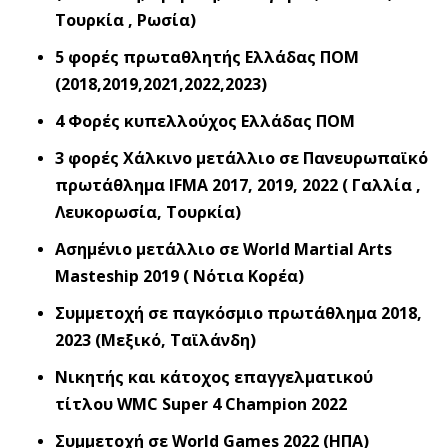
Τουρκία , Ρωσία)
5 φορές πρωταθλητής Ελλάδας ΠΟΜ
(2018,2019,2021,2022,2023)
4 Φορές κυπελλούχος Ελλάδας ΠΟΜ
3 φορές Χάλκινο μετάλλιο σε Πανευρωπαϊκό
πρωτάθλημα IFMA 2017, 2019, 2022 ( Γαλλία ,
Λευκορωσία, Τουρκία)
Ασημένιο μετάλλιο σε World Martial Arts
Masteship 2019 ( Νότια Κορέα)
Συμμετοχή σε παγκόσμιο πρωτάθλημα 2018,
2023 (Μεξικό, Ταϊλάνδη)
Νικητής και κάτοχος επαγγελματικού
τίτλου WMC Super 4 Champion 2022
Συμμετοχή σε World Games 2022 (ΗΠΑ)