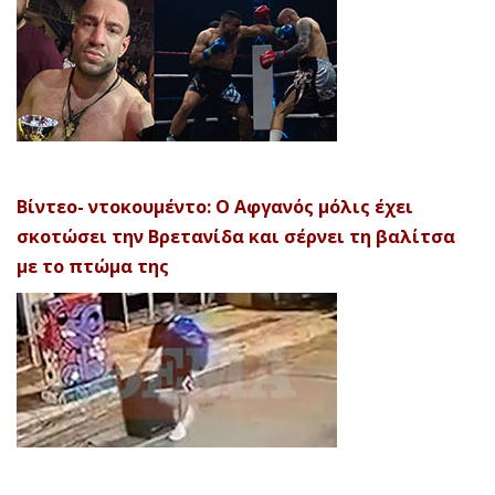
Βίντεο- ντοκουμέντο: Ο Αφγανός μόλις έχει
σκοτώσει την Βρετανίδα και σέρνει τη βαλίτσα
με το πτώμα της