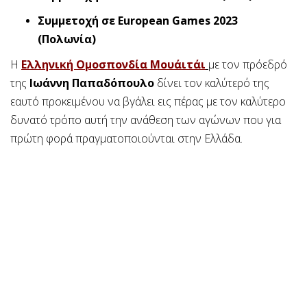
Συμμετοχή σε European Games 2023
(Πολωνία)
Η
Ελληνική Ομοσπονδία Μουάιτάι
με τον πρόεδρό
της
Ιωάννη Παπαδόπουλο
δίνει τον καλύτερό της
εαυτό προκειμένου να βγάλει εις πέρας με τον καλύτερο
δυνατό τρόπο αυτή την ανάθεση των αγώνων που για
πρώτη φορά πραγματοποιούνται στην Ελλάδα.