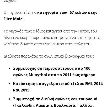
τειχών.
Θα αγωνιστεί στην
κατηγορία των -67 κιλών στην
Elite Male
.
Το γεγονός πως ο ίδιος κατάγεται από την Πάτρα, του
δίνει ένα ακόμα παραπάνω κίνητρο για να κατακτήσει το
καλύτερο δυνατό αποτέλεσμα μέσα στην πόλη του.
Διαβάστε παρακάτω το αγωνιστικό βιογραφικό του :
Συμμετοχές σε περισσότερους από 100
αγώνες Muaythai από το 2011 έως σήμερα
Κατάκτηση επαγγελματικού τίτλου EML 2014
και 2015
Συμμετοχή σε διεθνή αγώνες και τουρνουά
(Ταϊλάνδη, Αμερική, Βουλγαρία, Γαλλία ,