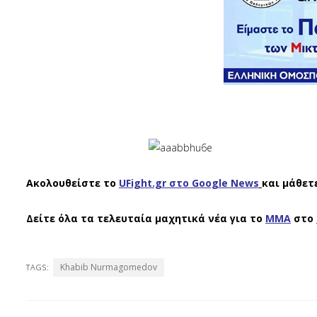
Ακολουθείστε το
UFight.gr στο Google News
και μάθετ
Δείτε όλα τα τελευταία μαχητικά νέα για το
ΜΜΑ
στο
Khabib Nurmagomedov
TAGS: