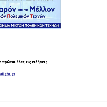
ε πρώτοι όλες τις ειδήσεις
ufight.gr