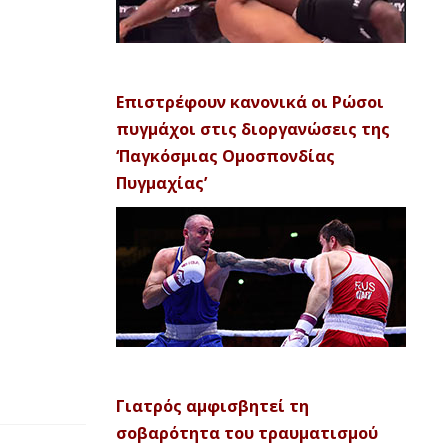
Επιστρέφουν κανονικά οι Ρώσοι
πυγμάχοι στις διοργανώσεις της
‘Παγκόσμιας Ομοσπονδίας
Πυγμαχίας’
Γιατρός αμφισβητεί τη
σοβαρότητα του τραυματισμού