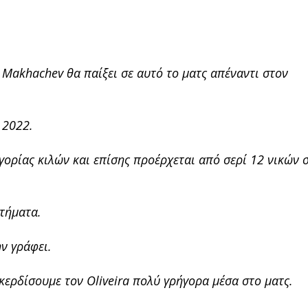
Makhachev θα παίξει σε αυτό το ματς απέναντι στον
 2022.
γορίας κιλών και επίσης προέρχεται από σερί 12 νικών 
ωτήματα.
ην γράφει.
 κερδίσουμε τον Oliveira πολύ γρήγορα μέσα στο ματς.