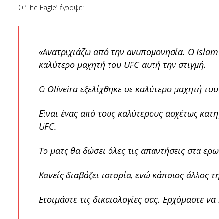
Ο ‘The Eagle’ έγραψε:
«Ανατριχιάζω από την ανυπομονησία. Ο Islam 
καλύτερο μαχητή του UFC αυτή την στιγμή.
Ο Oliveira εξελίχθηκε σε καλύτερο μαχητή του
Είναι ένας από τους καλύτερους ασχέτως κατη
UFC.
Το ματς θα δώσει όλες τις απαντήσεις στα ερ
Κανείς διαβάζει ιστορία, ενώ κάποιος άλλος τ
Ετοιμάστε τις δικαιολογίες σας. Ερχόμαστε να