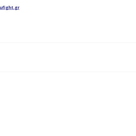
ufight.gr