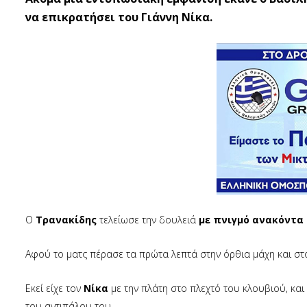
να επικρατήσει του Γιάννη Νίκα.
Ο
Τρανακίδης
τελείωσε την δουλειά
με πνιγμό ανακόντα
Αφού το ματς πέρασε τα πρώτα λεπτά στην όρθια μάχη και στο
Εκεί είχε τον
Νίκα
με την πλάτη στο πλεχτό του κλουβιού, και 
του αντιπάλου του.