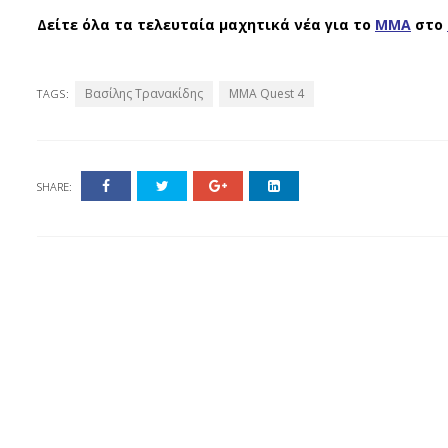
Δείτε όλα τα τελευταία μαχητικά νέα για το
ΜΜΑ
στο
Βασίλης Τρανακίδης
MMA Quest 4
TAGS:
SHARE: