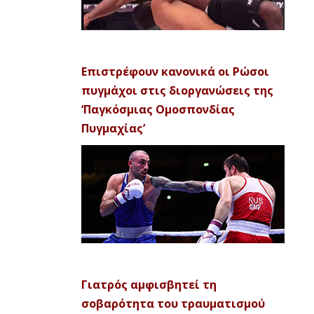
Επιστρέφουν κανονικά οι Ρώσοι
πυγμάχοι στις διοργανώσεις της
‘Παγκόσμιας Ομοσπονδίας
Πυγμαχίας’
Γιατρός αμφισβητεί τη
σοβαρότητα του τραυματισμού