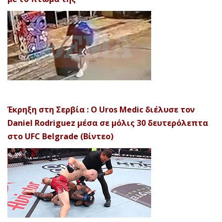
Έκρηξη στη Σερβία : Ο Uros Medic διέλυσε τον
Daniel Rodriguez μέσα σε μόλις 30 δευτερόλεπτα
στο UFC Belgrade (Βίντεο)