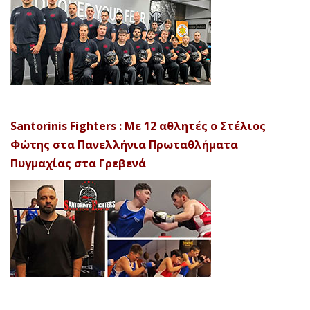
Santorinis Fighters : Με 12 αθλητές ο Στέλιος
Φώτης στα Πανελλήνια Πρωταθλήματα
Πυγμαχίας στα Γρεβενά