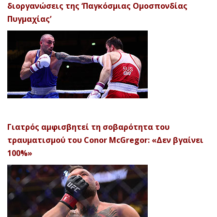
διοργανώσεις της ‘Παγκόσμιας Ομοσπονδίας
Πυγμαχίας’
Γιατρός αμφισβητεί τη σοβαρότητα του
τραυματισμού του Conor McGregor: «Δεν βγαίνει
100%»