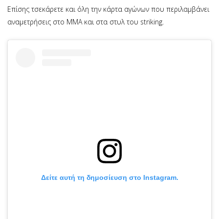
Επίσης τσεκάρετε και όλη την κάρτα αγώνων που περιλαμβάνει
αναμετρήσεις στο ΜΜΑ και στα στυλ του striking.
Δείτε αυτή τη δημοσίευση στο Instagram.