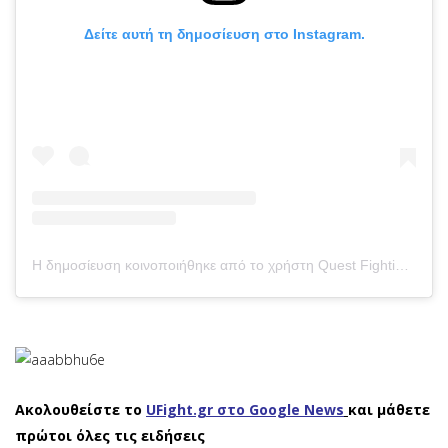
Δείτε αυτή τη δημοσίευση στο Instagram.
Η δημοσίευση κοινοποιήθηκε από το χρήστη Quest Fighting League (@questfl)
Ακολουθείστε το
UFight.gr στο Google News
και μάθετε
πρώτοι όλες τις ειδήσεις