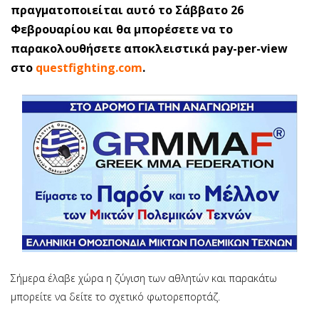
πραγματοποιείται αυτό το Σάββατο 26
Φεβρουαρίου και θα μπορέσετε να το
παρακολουθήσετε αποκλειστικά pay-per-view
στο
questfighting.com
.
Σήμερα έλαβε χώρα η ζύγιση των αθλητών και παρακάτω
μπορείτε να δείτε το σχετικό φωτορεπορτάζ.