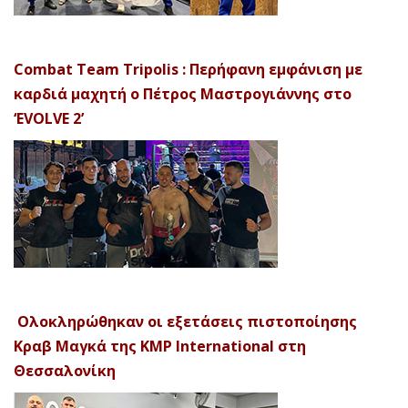
Combat Team Tripolis : Περήφανη εμφάνιση με
καρδιά μαχητή ο Πέτρος Μαστρογιάννης στο
‘EVOLVE 2’
Ολοκληρώθηκαν οι εξετάσεις πιστοποίησης
Κραβ Μαγκά της KMP International στη
Θεσσαλονίκη