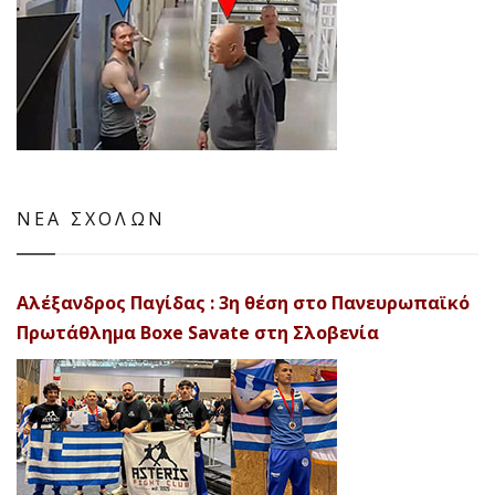
ΝΕΑ ΣΧΟΛΩΝ
Αλέξανδρος Παγίδας : 3η θέση στο Πανευρωπαϊκό
Πρωτάθλημα Boxe Savate στη Σλοβενία