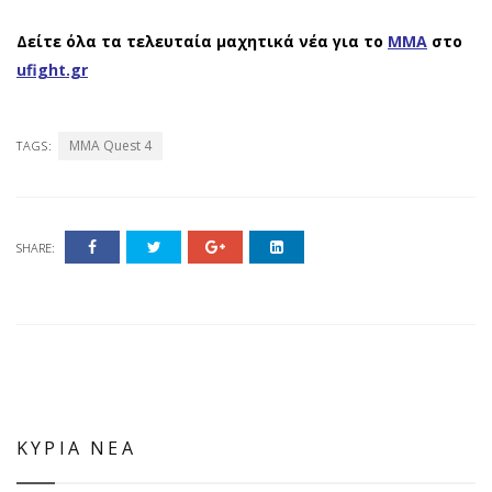
Δείτε όλα τα τελευταία μαχητικά νέα για το
ΜΜΑ
στο
ufight.gr
MMA Quest 4
TAGS:
SHARE:
ΚΥΡΙΑ ΝΕΑ