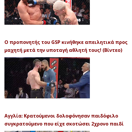
Ο προπονητής του GSP κινήθηκε απειλητικά προς
μαχητή μετά την υποταγή αθλητή τους! (Βίντεο)
Αγγλία: Κρατούμενοι δολοφόνησαν παιδόφιλο
συγκρατούμενο που είχε σκοτώσει 2χρονο παιδί