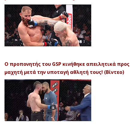
Ο προπονητής του GSP κινήθηκε απειλητικά προς
μαχητή μετά την υποταγή αθλητή τους! (Βίντεο)