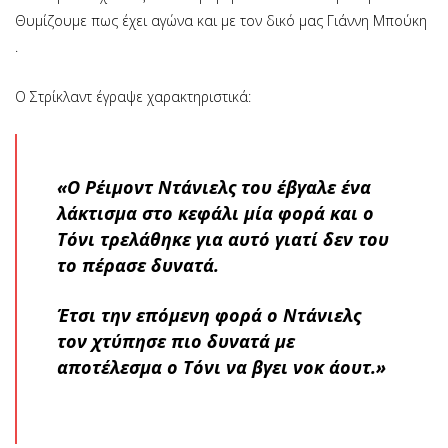
Θυμίζουμε πως έχει αγώνα και με τον δικό μας Γιάννη Μπούκη
.
Ο Στρίκλαντ έγραψε χαρακτηριστικά:
«Ο Ρέιμοντ Ντάνιελς του έβγαλε ένα
λάκτισμα στο κεφάλι μία φορά και ο
Τόνι τρελάθηκε για αυτό γιατί δεν του
το πέρασε δυνατά.
Έτσι την επόμενη φορά ο Ντάνιελς
τον χτύπησε πιο δυνατά με
αποτέλεσμα ο Τόνι να βγει νοκ άουτ.»