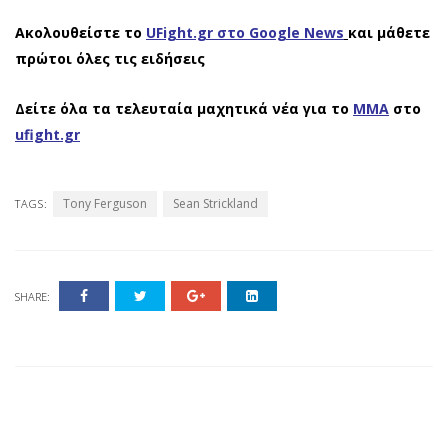
Ακολουθείστε το
UFight.gr στο Google News
και μάθετε
πρώτοι όλες τις ειδήσεις
Δείτε όλα τα τελευταία μαχητικά νέα για το
ΜΜΑ
στο
ufight.gr
Tony Ferguson
Sean Strickland
TAGS:
SHARE: