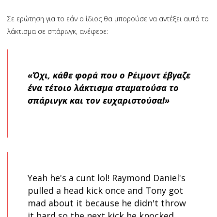
Σε ερώτηση για το εάν ο ίδιος θα μπορούσε να αντέξει αυτό το
λάκτισμα σε σπάρινγκ, ανέφερε:
«Όχι, κάθε φορά που ο Ρέιμοντ έβγαζε
ένα τέτοιο λάκτισμα σταματούσα το
σπάρινγκ και τον ευχαριστούσα!»
Yeah he's a cunt lol! Raymond Daniel's
pulled a head kick once and Tony got
mad about it because he didn't throw
it hard so the next kick he knocked