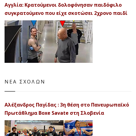
Αγγλία: Κρατούμενοι δολοφόνησαν παιδόφιλο
συγκρατούμενο που είχε σκοτώσει 2χρονο παιδί
ΝΕΑ ΣΧΟΛΩΝ
Αλέξανδρος Παγίδας : 3η θέση στο Πανευρωπαϊκό
Πρωτάθλημα Boxe Savate στη Σλοβενία