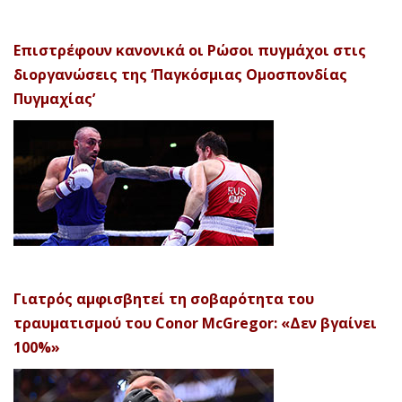
Επιστρέφουν κανονικά οι Ρώσοι πυγμάχοι στις
διοργανώσεις της ‘Παγκόσμιας Ομοσπονδίας
Πυγμαχίας’
Γιατρός αμφισβητεί τη σοβαρότητα του
τραυματισμού του Conor McGregor: «Δεν βγαίνει
100%»