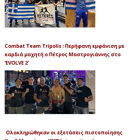
Combat Team Tripolis : Περήφανη εμφάνιση με
καρδιά μαχητή ο Πέτρος Μαστρογιάννης στο
‘EVOLVE 2’
Ολοκληρώθηκαν οι εξετάσεις πιστοποίησης