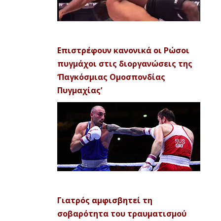
Επιστρέφουν κανονικά οι Ρώσοι
πυγμάχοι στις διοργανώσεις της
‘Παγκόσμιας Ομοσπονδίας
Πυγμαχίας’
Γιατρός αμφισβητεί τη
σοβαρότητα του τραυματισμού