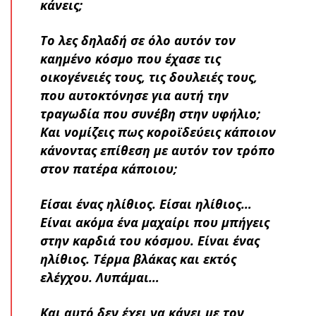
κάνεις;
Το λες δηλαδή σε όλο αυτόν τον
καημένο κόσμο που έχασε τις
οικογένειές τους, τις δουλειές τους,
που αυτοκτόνησε για αυτή την
τραγωδία που συνέβη στην υφήλιο;
Και νομίζεις πως κοροϊδεύεις κάποιον
κάνοντας επίθεση με αυτόν τον τρόπο
στον πατέρα κάποιου;
Είσαι ένας ηλίθιος. Είσαι ηλίθιος…
Είναι ακόμα ένα μαχαίρι που μπήγεις
στην καρδιά του κόσμου. Είναι ένας
ηλίθιος. Τέρμα βλάκας και εκτός
ελέγχου. Λυπάμαι…
Και αυτό δεν έχει να κάνει με τον