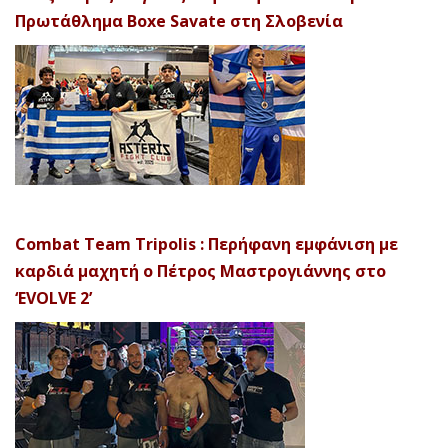
Πρωτάθλημα Boxe Savate στη Σλοβενία
Combat Team Tripolis : Περήφανη εμφάνιση με
καρδιά μαχητή ο Πέτρος Μαστρογιάννης στο
‘EVOLVE 2’