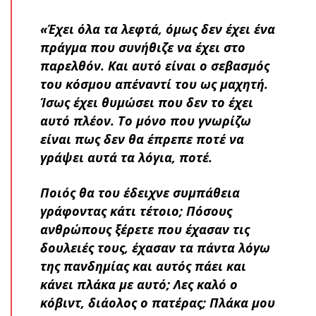
«Έχει όλα τα λεφτά, όμως δεν έχει ένα
πράγμα που συνήθιζε να έχει στο
παρελθόν. Και αυτό είναι ο σεβασμός
του κόσμου απέναντί του ως μαχητή.
Ίσως έχει θυμώσει που δεν το έχει
αυτό πλέον. Το μόνο που γνωρίζω
είναι πως δεν θα έπρεπε ποτέ να
γράψει αυτά τα λόγια, ποτέ.
Ποιός θα του έδειχνε συμπάθεια
γράφοντας κάτι τέτοιο; Πόσους
ανθρώπους ξέρετε που έχασαν τις
δουλειές τους, έχασαν τα πάντα λόγω
της πανδημίας και αυτός πάει και
κάνει πλάκα με αυτό; Λες καλό ο
κόβιντ, διάολος ο πατέρας; Πλάκα μου