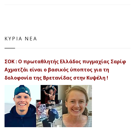
ΚΥΡΙΑ ΝΕΑ
ΣΟΚ : Ο πρωταθλητής Ελλάδος πυγμαχίας Σαρίφ
Αχματζάι είναι ο βασικός ύποπτος για τη
δολοφονία της Βρετανίδας στην Κυψέλη !