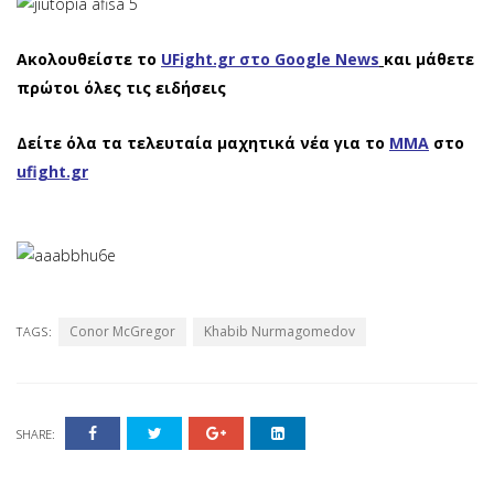
Ακολουθείστε το
UFight.gr στο Google News
και μάθετε
πρώτοι όλες τις ειδήσεις
Δείτε όλα τα τελευταία μαχητικά νέα για το
ΜΜΑ
στο
ufight.gr
Conor McGregor
Khabib Nurmagomedov
TAGS:
SHARE: