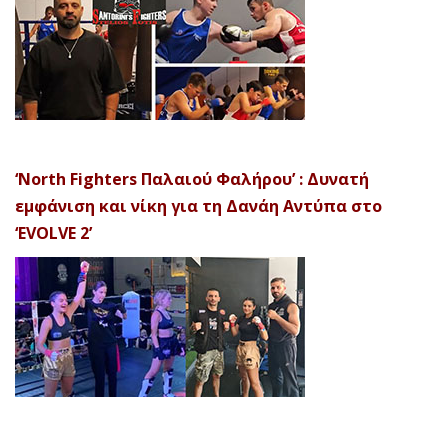
‘North Fighters Παλαιού Φαλήρου’ : Δυνατή
εμφάνιση και νίκη για τη Δανάη Αντύπα στο
‘EVOLVE 2’