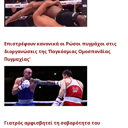
Επιστρέφουν κανονικά οι Ρώσοι πυγμάχοι στις
διοργανώσεις της ‘Παγκόσμιας Ομοσπονδίας
Πυγμαχίας’
Γιατρός αμφισβητεί τη σοβαρότητα του