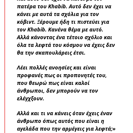
πατέρα του Khabib. Αυτό δεν έχει να
κάνει με αυτά τα σχόλια για τον
κόβιντ. Ξέρουμε ήδη τι πιστεύει για
τον Khabib. Κανένα θέμα με αυτό.
Αλλά κάνοντας ένα τέτοιο σχόλιο και
όλα τα λεφτά του κόσμου να έχεις δεν
θα την σκαπουλάρεις έτσι.
Λέει πολλές ανοησίες και είναι
προφανές πως οι προπονητές του,
που θεωρώ πως είναι καλοί
άνθρωποι, δεν μπορούν να τον
ελέγχξουν.
Αλλά και τι να κάνεις όταν έχεις έναν
άνθρωπο όπως αυτός που είναι η
αγελάδα που την αρμέγεις για λεφτά;»