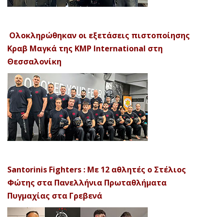
Ολοκληρώθηκαν οι εξετάσεις πιστοποίησης
Κραβ Μαγκά της KMP International στη
Θεσσαλονίκη
Santorinis Fighters : Με 12 αθλητές ο Στέλιος
Φώτης στα Πανελλήνια Πρωταθλήματα
Πυγμαχίας στα Γρεβενά