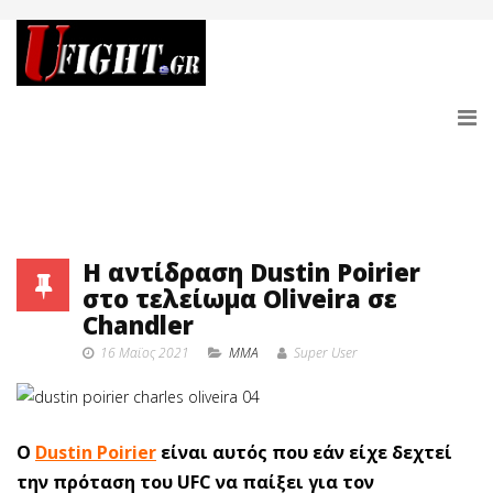
Η αντίδραση Dustin Poirier
στο τελείωμα Oliveira σε
Chandler
16 Μαϊος 2021
MMA
Super User
Ο
Dustin Poirier
είναι αυτός που εάν είχε δεχτεί
την πρόταση του UFC να παίξει για τον