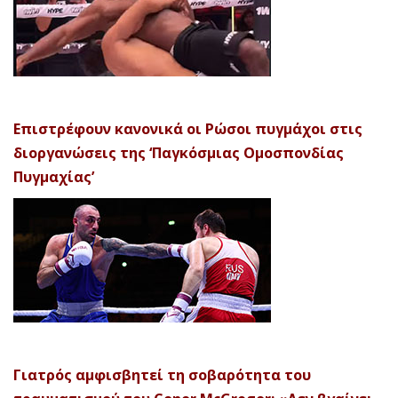
Επιστρέφουν κανονικά οι Ρώσοι πυγμάχοι στις
διοργανώσεις της ‘Παγκόσμιας Ομοσπονδίας
Πυγμαχίας’
Γιατρός αμφισβητεί τη σοβαρότητα του