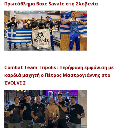
Πρωτάθλημα Boxe Savate στη Σλοβενία
Combat Team Tripolis : Περήφανη εμφάνιση με
καρδιά μαχητή ο Πέτρος Μαστρογιάννης στο
‘EVOLVE 2’