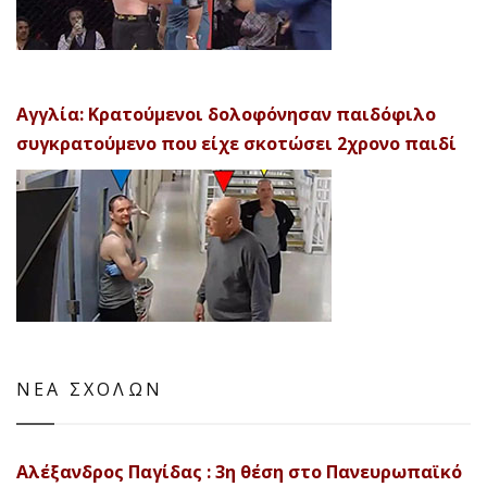
Αγγλία: Κρατούμενοι δολοφόνησαν παιδόφιλο
συγκρατούμενο που είχε σκοτώσει 2χρονο παιδί
ΝΕΑ ΣΧΟΛΩΝ
Αλέξανδρος Παγίδας : 3η θέση στο Πανευρωπαϊκό