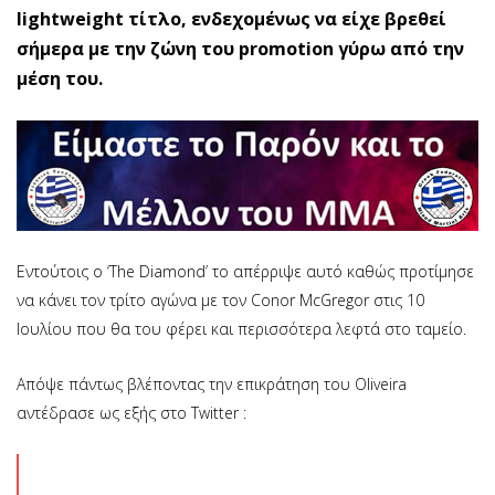
lightweight τίτλο, ενδεχομένως να είχε βρεθεί
σήμερα με την ζώνη του promotion γύρω από την
μέση του.
Εντούτοις ο ‘The Diamond’ το απέρριψε αυτό καθώς προτίμησε
να κάνει τον τρίτο αγώνα με τον Conor McGregor στις 10
Ιουλίου που θα του φέρει και περισσότερα λεφτά στο ταμείο.
Απόψε πάντως βλέποντας την επικράτηση του Oliveira
αντέδρασε ως εξής στο Twitter :