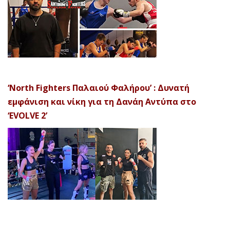
‘North Fighters Παλαιού Φαλήρου’ : Δυνατή
εμφάνιση και νίκη για τη Δανάη Αντύπα στο
‘EVOLVE 2’