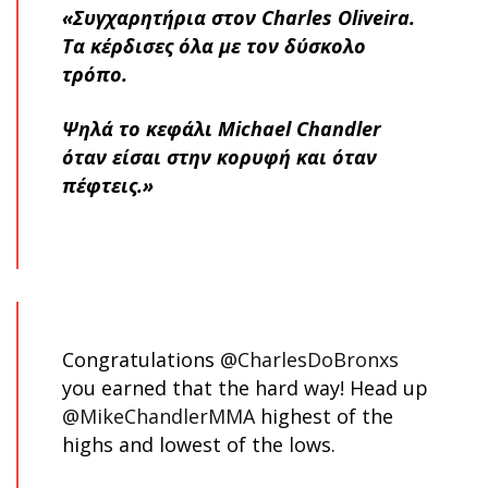
«Συγχαρητήρια στον Charles Oliveira.
Τα κέρδισες όλα με τον δύσκολο
τρόπο.
Ψηλά το κεφάλι Michael Chandler
όταν είσαι στην κορυφή και όταν
πέφτεις.»
Congratulations
@CharlesDoBronxs
you earned that the hard way! Head up
@MikeChandlerMMA
highest of the
highs and lowest of the lows.