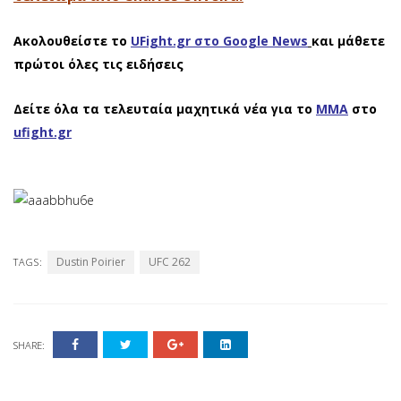
Ακολουθείστε το
UFight.gr στο Google News
και μάθετε
πρώτοι όλες τις ειδήσεις
Δείτε όλα τα τελευταία μαχητικά νέα για το
ΜΜΑ
στο
ufight.gr
Dustin Poirier
UFC 262
TAGS:
SHARE: