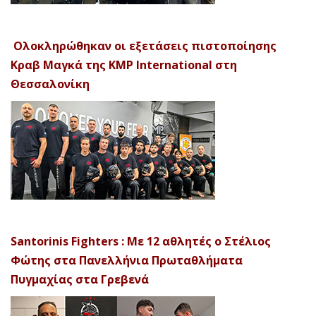
Ολοκληρώθηκαν οι εξετάσεις πιστοποίησης
Κραβ Μαγκά της KMP International στη
Θεσσαλονίκη
Santorinis Fighters : Με 12 αθλητές ο Στέλιος
Φώτης στα Πανελλήνια Πρωταθλήματα
Πυγμαχίας στα Γρεβενά