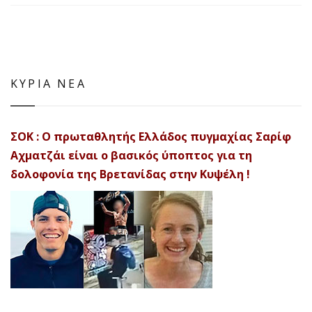
ΚΥΡΙΑ ΝΕΑ
ΣΟΚ : Ο πρωταθλητής Ελλάδος πυγμαχίας Σαρίφ
Αχματζάι είναι ο βασικός ύποπτος για τη
δολοφονία της Βρετανίδας στην Κυψέλη !